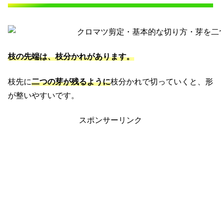
枝の先端は、枝分かれがあります。
枝先に
二つの芽が残るように
枝分かれで切っていくと、形
が整いやすいです。
スポンサーリンク