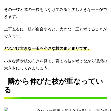
その一枝と隣の一枝をつなげてみると少し大きな一玉がで
きます。
上下左右に一枝が集合すると、大きな一玉と考えることが
できます。
どれだけ大きな一玉も小さな枝のまとまりです。
小さな芽や枝の向きを見て、育てる枝を考えながら理想の
大きさにしてみましょう。
隣から伸びた枝が重なってい
る