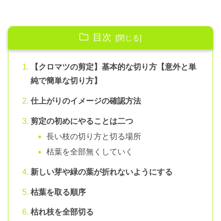
目次
【クロマツの剪定】基本的な切り方【意外と単
純で簡単な切り方】
仕上がりのイメージの確認方法
剪定の初めにやることは二つ
長い枝の切り方と切る場所
枯葉を全部無くしていく
新しい芽や緑の葉が折れないようにする
枯葉を取る順序
枯れ枝を全部切る