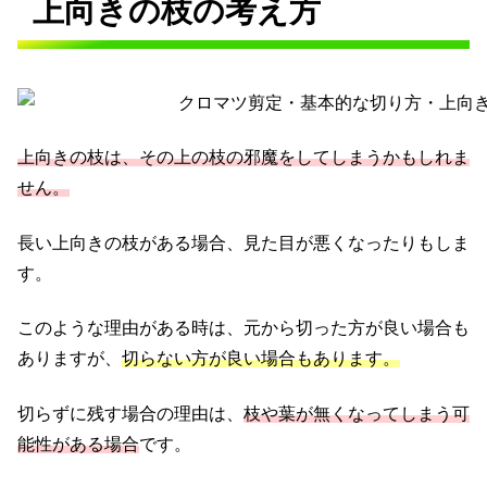
上向きの枝の考え方
上向きの枝は、その上の枝の邪魔をしてしまうかもしれま
せん。
長い上向きの枝がある場合、見た目が悪くなったりもしま
す。
このような理由がある時は、元から切った方が良い場合も
ありますが、
切らない方が良い場合もあります。
切らずに残す場合の理由は、
枝や葉が無くなってしまう可
能性がある場合
です。