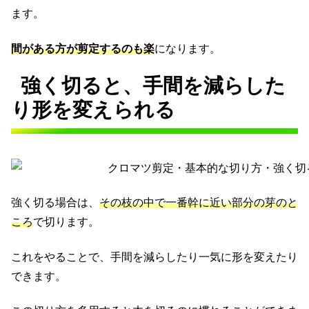
ます。
間がある方が剪定するのも楽
になります。
強く切ると、手間を減らした
り形を変えられる
強く切る場合は、
その枝の中で一番幹に近い部分の芽のと
ころ
で切ります。
これをやることで、手間を減らしたり一気に形を変えたり
できます。