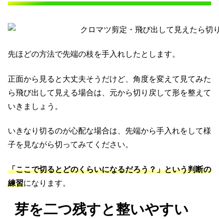
先ほどの方法で先端の枝を手入れしたとします。
正面から見ると大丈夫そうだけど、角度を変えて見てみた
ら飛び出して見える場合は、元から切り戻して形を整えて
いきましょう。
いきなり切るのが心配な場合は、先端から手入れをして様
子を見ながら切ってみてください。
「ここで切るとどのくらいになるだろう？」という判断の
練習
になります。
芽を二つ残すと整いやすい