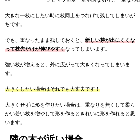
大きな一枝にしたい時に枝同士をつなげて残してしまいが
ちです。
でも、重なったまま残しておくと、
新しい芽が出にくくな
って枝先だけが伸びやすく
なってしまいます。
強い枝が増えると、外に広がって大きくなってしまいま
す。
大きくしたい場合はそれでも大丈夫です！
大きくせずに形を作りたい場合は、重なりを無くして柔ら
かい若い枝を増やして形を作るときれいに形を作れると思
います。
隣の木が近い場合