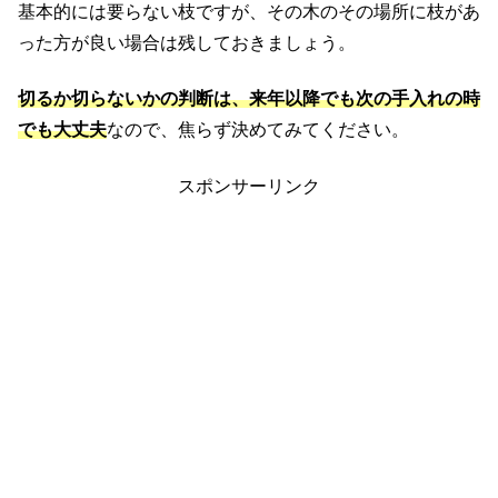
基本的には要らない枝ですが、その木のその場所に枝があ
った方が良い場合は残しておきましょう。
切るか切らないかの判断は、来年以降でも次の手入れの時
でも大丈夫
なので、焦らず決めてみてください。
スポンサーリンク