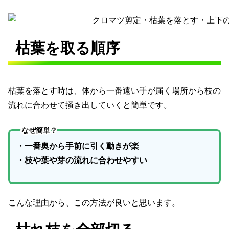
枯葉を取る順序
枯葉を落とす時は、体から一番遠い手が届く場所から枝の
流れに合わせて掻き出していくと簡単です。
なぜ簡単？
・一番奥から手前に引く動きが楽
・枝や葉や芽の流れに合わせやすい
こんな理由から、この方法が良いと思います。