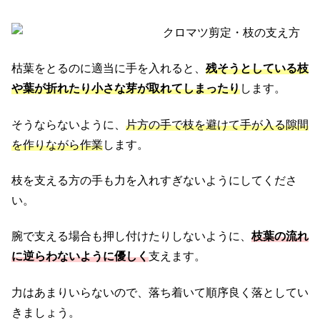
枯葉をとるのに適当に手を入れると、
残そうとしている枝
や葉が折れたり小さな芽が取れてしまったり
します。
そうならないように、
片方の手で枝を避けて手が入る隙間
を作りながら作業
します。
枝を支える方の手も力を入れすぎないようにしてくださ
い。
腕で支える場合も押し付けたりしないように、
枝葉の流れ
に逆らわないように優しく
支えます。
力はあまりいらないので、落ち着いて順序良く落としてい
きましょう。