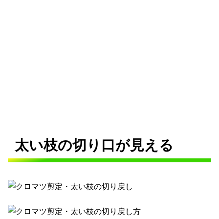
太い枝の切り口が見える