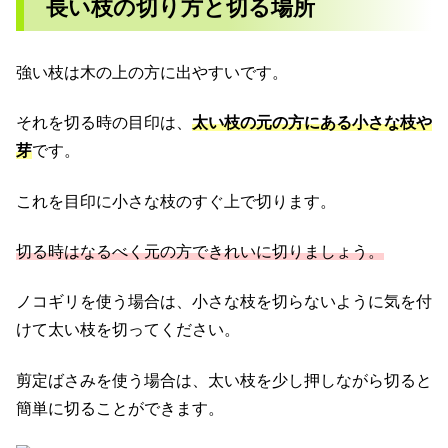
長い枝の切り方と切る場所
強い枝は木の上の方に出やすいです。
それを切る時の目印は、
太い枝の元の方にある小さな枝や
芽
です。
これを目印に小さな枝のすぐ上で切ります。
切る時はなるべく元の方できれいに切りましょう。
ノコギリを使う場合は、小さな枝を切らないように気を付
けて太い枝を切ってください。
剪定ばさみを使う場合は、太い枝を少し押しながら切ると
簡単に切ることができます。