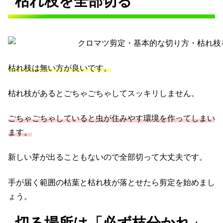
枯れ枝を全部切る
枯れ枝は無い方が良いです。
枯れ枝があるとごちゃごちゃしてスッキリしません。
ごちゃごちゃしていると虫が住みやす環境を作ってしまい
ます。
新しい芽が出ることもないので全部切って大丈夫です。
手が届く範囲の枯葉と枯れ枝が落とせたら剪定を始めまし
ょう。