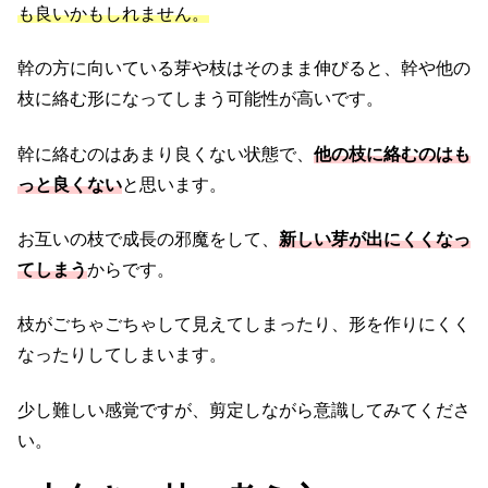
も良いかもしれません。
幹の方に向いている芽や枝はそのまま伸びると、幹や他の
枝に絡む形になってしまう可能性が高いです。
幹に絡むのはあまり良くない状態で、
他の枝に絡むのはも
っと良くない
と思います。
お互いの枝で成長の邪魔をして、
新しい芽が出にくくなっ
てしまう
からです。
枝がごちゃごちゃして見えてしまったり、形を作りにくく
なったりしてしまいます。
少し難しい感覚ですが、剪定しながら意識してみてくださ
い。