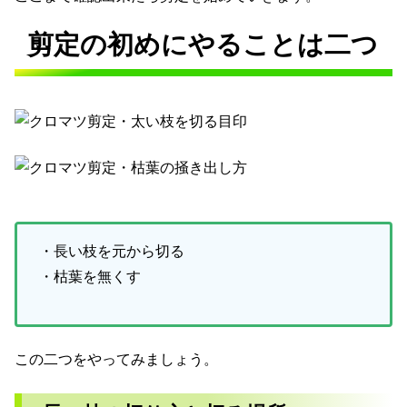
剪定の初めにやることは二つ
・長い枝を元から切る
・枯葉を無くす
この二つをやってみましょう。