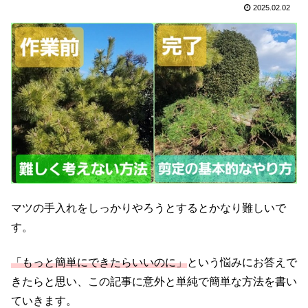
2025.02.02
マツの手入れをしっかりやろうとするとかなり難しいで
す。
「もっと簡単にできたらいいのに」
という悩みにお答えで
きたらと思い、この記事に意外と単純で簡単な方法を書い
ていきます。