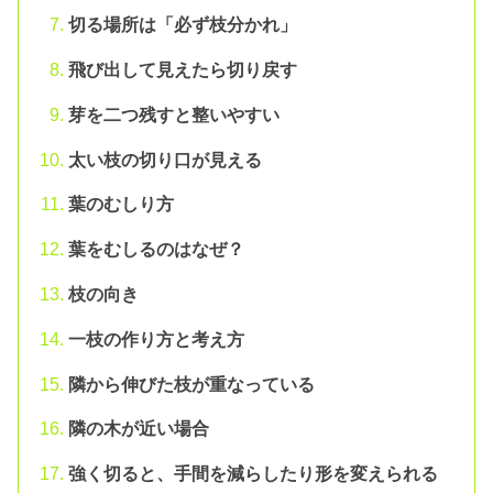
切る場所は「必ず枝分かれ」
飛び出して見えたら切り戻す
芽を二つ残すと整いやすい
太い枝の切り口が見える
葉のむしり方
葉をむしるのはなぜ？
枝の向き
一枝の作り方と考え方
隣から伸びた枝が重なっている
隣の木が近い場合
強く切ると、手間を減らしたり形を変えられる