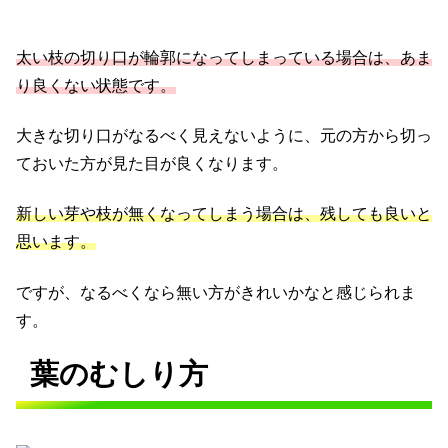
太い枝の切り口が輪郭になってしまっている場合は、あま
り良くない状態です。
大きな切り口がなるべく見えないように、元の方から切っ
ておいた方が見た目が良くなります。
新しい芽や枝が無くなってしまう場合は、残しても良いと
思います。
ですが、なるべくなら無い方がきれいかなと感じられま
す。
葉のむしり方