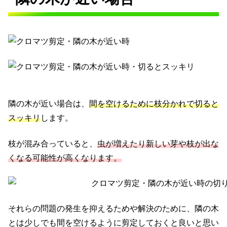
隣の木が近い場合は、
間を空けるために枝分かれで切ると
スッキリ
します。
枝が混み合っていると、
虫が増えたり新しい芽や枝が出な
くなる可能性が高くなります。
それらの問題の発生を抑えるためや解決のために、隣の木
とは少しでも間を空けるように剪定しておくと良いと思い