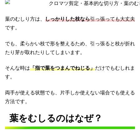
葉のむしり方は、
しっかりした枝なら
引っ張っても大丈夫
です。
でも、柔らかい枝で形を整えるため、引っ張ると枝が折れ
たり芽が取れたりしてしまいます。
そんな時は
「指で葉をつまんでねじる」
だけでもむしれま
す。
両手が使える状態でも、片手しか使えない場合でも使える
方法です。
葉をむしるのはなぜ？