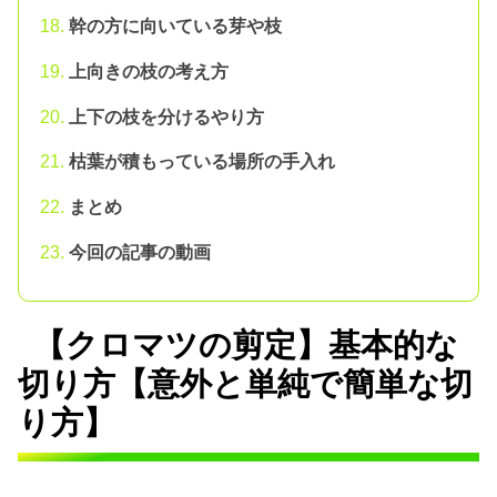
幹の方に向いている芽や枝
上向きの枝の考え方
上下の枝を分けるやり方
枯葉が積もっている場所の手入れ
まとめ
今回の記事の動画
【クロマツの剪定】基本的な
切り方【意外と単純で簡単な切
り方】