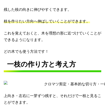
残した枝の向きに伸びやすくできます。
枝を作りたい方向へ伸ばしていくことができます。
これを覚えておくと、木を理想の形に近づけていくことが
できるようになります。
どの木でも使う方法です！
一枝の作り方と考え方
上向き・左右に一芽ずつ残すと、それだけで一枝と見るこ
とができます。