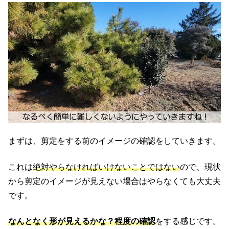
まずは、剪定をする前のイメージの確認をしていきます。
これは
絶対やらなければいけないことではない
ので、現状
から剪定のイメージが見えない場合はやらなくても大丈夫
です。
なんとなく形が見えるかな？程度の確認
をする感じです。