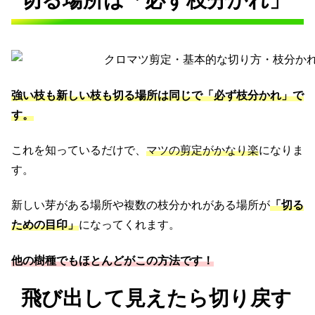
切る場所は「必ず枝分かれ」
強い枝も新しい枝も切る場所は同じで「必ず枝分かれ」で
す。
これを知っているだけで、
マツの剪定がかなり楽
になりま
す。
新しい芽がある場所や複数の枝分かれがある場所が
「切る
ための目印」
になってくれます。
他の樹種でもほとんどがこの方法です！
飛び出して見えたら切り戻す