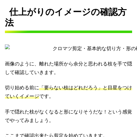
仕上がりのイメージの確認方
法
画像のように、離れた場所から余分と思われる枝を手で隠
して確認していきます。
切り始める前に
「要らない枝はどれだろう」と目星をつけ
ていくイメージ
です。
手で隠れた枝がなくなると形になりそうだな！という感覚
でやってみましょう。
ここまで確認出来たら剪定を始めていきます。