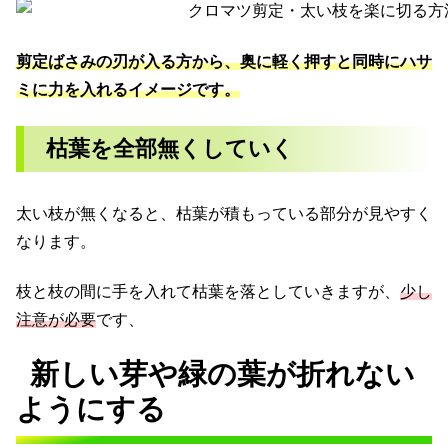
剪定ばさみの刃が入る方から、奥に軽く押すと同時にハサ
ミに力を入れるイメージです。
枯葉を全部無くしていく
太い枝が無くなると、枯葉が積もっている部分が見やすく
なります。
枝と枝の間に手を入れて枯葉を落としていきますが、
少し
注意が必要
です、
新しい芽や緑の葉が折れない
ようにする