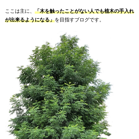
ここは主に、
「木を触ったことがない人でも植木の手入れ
が出来るようになる」
を目指すブログです。