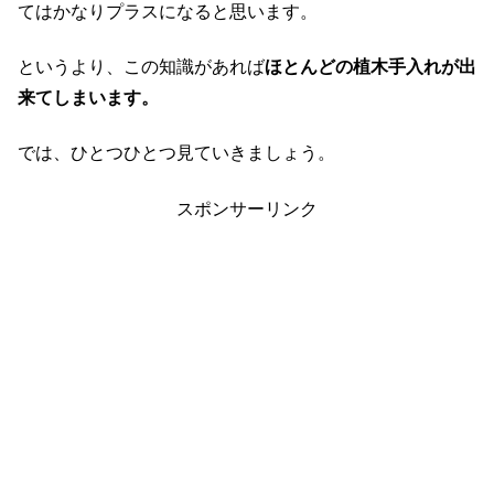
てはかなりプラスになると思います。
というより、この知識があれば
ほとんどの植木手入れが出
来てしまいます。
では、ひとつひとつ見ていきましょう。
スポンサーリンク