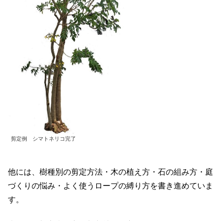
剪定例 シマトネリコ完了
他には、樹種別の剪定方法・木の植え方・石の組み方・庭
づくりの悩み・よく使うロープの縛り方を書き進めていま
す。