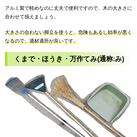
アルミ製で軽めなのに丈夫で便利ですので、木の大きさに
合わせて揃えましょう。
大きさの合わない脚立を使うと、危険もあるし効率が悪く
なるので、適材適所が良いです。
くまで・ほうき・万作てみ(通称:み)