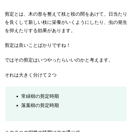
剪定とは、木の形を整えて枝と枝の間をあけて、日当たり
を良くして新しい枝に栄養がいくようにしたり、虫の発生
を抑えたりする効果があります。
剪定は良いことばかりですね！
ではその剪定はいつやったらいいのかと考えます。
それは大きく分けて２つ
常緑樹の剪定時期
落葉樹の剪定時期