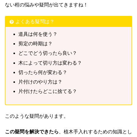
ない程の悩みや疑問が出てきますね！
よくある疑問は？
道具は何を使う？
剪定の時期は？
どこでどう切ったら良い？
木によって切り方は変わる？
切ったら何が変わる？
片付けのやり方は？
片付けたらどこに捨てる？
このような疑問があります。
この疑問を解決できたら
、植木手入れするための知識とし