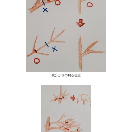
枝分かれの切る位置