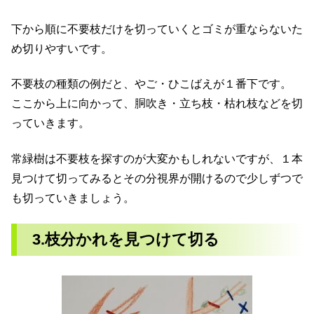
下から順に不要枝だけを切っていくとゴミが重ならないた
め切りやすいです。
不要枝の種類の例だと、やご・ひこばえが１番下です。
ここから上に向かって、胴吹き・立ち枝・枯れ枝などを切
っていきます。
常緑樹は不要枝を探すのが大変かもしれないですが、１本
見つけて切ってみるとその分視界が開けるので少しずつで
も切っていきましょう。
3.枝分かれを見つけて切る