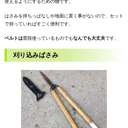
使えるようにするための物です。
はさみを持ちっぱなしや地面に置く事がないので、セット
で持っていればすごく便利です。
ベルトは
普段使っているものでも
なんでも大丈夫
です。
刈り込みばさみ