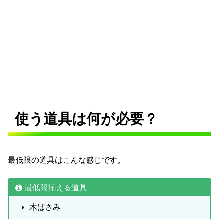
使う道具は何が必要？
最低限の道具はこんな感じです。
最低限揃える道具
木ばさみ