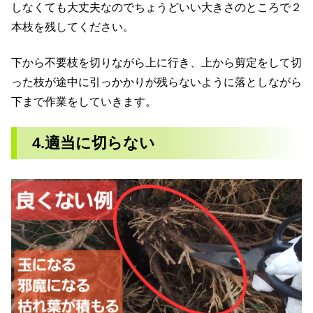
しなくても大丈夫なのでちょうどいい大きさのところで２
本枝を残してください。
下から不要枝を切りながら上に行き、上から剪定をして切
った枝が途中に引っかかりが残らないように落としながら
下まで作業をしていきます。
4.適当に切らない