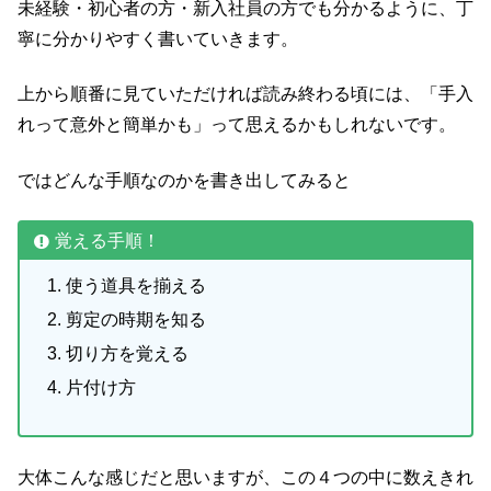
未経験・初心者の方・新入社員の方でも分かるように、丁
寧に分かりやすく書いていきます。
上から順番に見ていただければ読み終わる頃には、「手入
れって意外と簡単かも」って思えるかもしれないです。
ではどんな手順なのかを書き出してみると
覚える手順！
使う道具を揃える
剪定の時期を知る
切り方を覚える
片付け方
大体こんな感じだと思いますが、この４つの中に数えきれ