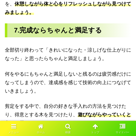
を、
休憩しながら体と心をリフレッシュしながら見つけて
みましょう。
7.完成ならちゃんと満足する
全部切り終わって「きれいになった・涼しげな仕上がりに
なった」と思ったらちゃんと満足しましょう。
何をやるにもちゃんと満足しないと残るのは疲労感だけに
なってしまうので、達成感を感じて技術の向上につなげて
いきましょう。
剪定をする中で、自分の好きな手入れの方法を見つけた
り、得意とする木を見つけたり、
遊びながらやっていくと
良いと思います。
メニュー
ホーム
検索
トップ
サイドバー