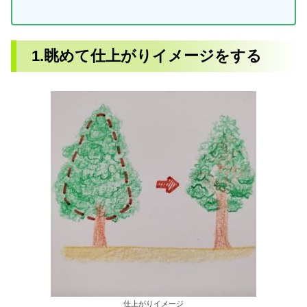
1.眺めて仕上がりイメージをする
仕上がりイメージ