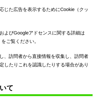
じた広告を表示するためにCookie（クッ
定およびGoogleアドセンスに関する詳細は
」をご覧ください。
し、訪問者から直接情報を収集し、訪問者
を設定したりこれを認識したりする場合があり
いて