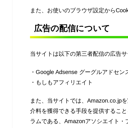
また、お使いのブラウザ設定からCoo
広告の配信について
当サイトは以下の第三者配信の広告サ
・Google Adsense グーグルアドセン
・もしもアフィリエイト
また、当サイトでは、Amazon.co
介料を獲得できる手段を提供すること
ラムである、Amazonアソシエイト