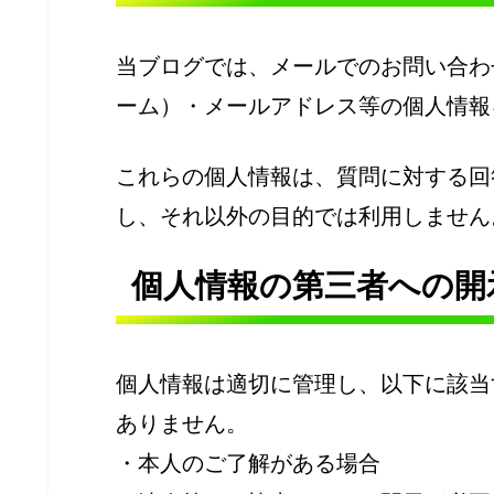
当ブログでは、メールでのお問い合わ
ーム）・メールアドレス等の個人情報
これらの個人情報は、質問に対する回
し、それ以外の目的では利用しません
個人情報の第三者への開
個人情報は適切に管理し、以下に該当
ありません。
・本人のご了解がある場合