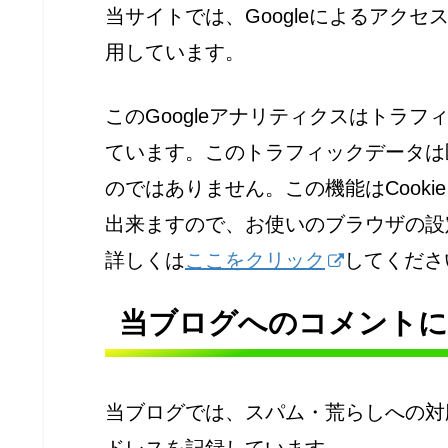
当サイトでは、Googleによるアクセ
用しています。
このGoogleアナリティクスはトラフ
ています。このトラフィックデータは
のではありません。この機能はCook
出来ますので、お使いのブラウザの設
詳しくは
ここをクリック
してくださ
当ブログへのコメント
当ブログでは、スパム・荒らしへの対
ドレスを記録しています。