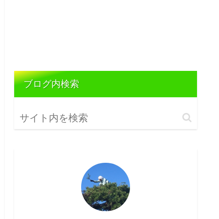
ブログ内検索