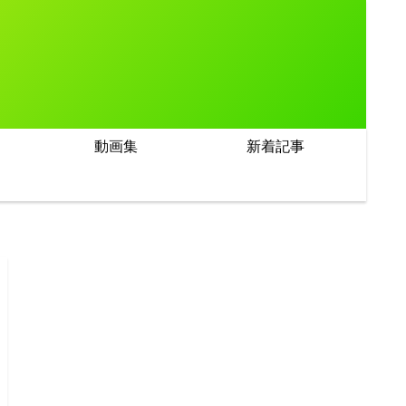
動画集
新着記事