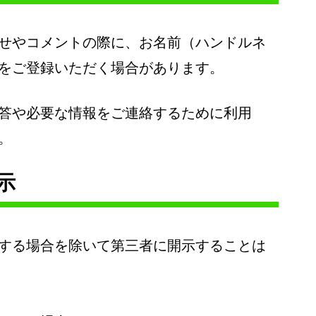
せやコメントの際に、お名前（ハンドルネ
をご登録いただく場合があります。
答や必要な情報をご連絡するために利用
。
示
する場合を除いて第三者に開示することは