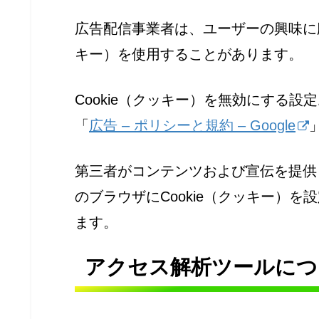
広告配信事業者は、ユーザーの興味に応
キー）を使用することがあります。
Cookie（クッキー）を無効にする設
「
広告 – ポリシーと規約 – Google
第三者がコンテンツおよび宣伝を提供
のブラウザにCookie（クッキー）
ます。
アクセス解析ツールにつ