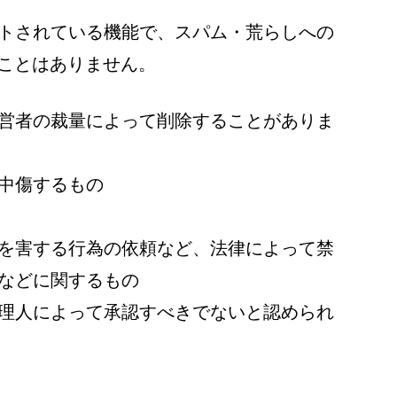
トされている機能で、スパム・荒らしへの
ることはありません。
営者の裁量によって削除することがありま
中傷するもの
を害する行為の依頼など、法律によって禁
などに関するもの
理人によって承認すべきでないと認められ