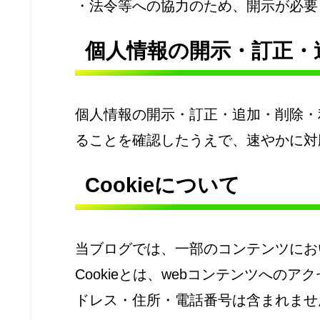
・法令等への協力のため、開示が必要
個人情報の開示・訂正・
個人情報の開示・訂正・追加・削除・
ることを確認したうえで、速やかに対
Cookieについて
当ブログでは、一部のコンテンツにおい
Cookieとは、webコンテンツへの
ドレス・住所・電話番号は含まれませ