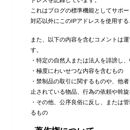
これはブログの標準機能としてサポー
対応以外にこのIPアドレスを使用す
また、以下の内容を含むコメントは運
す。
・特定の自然人または法人を誹謗し、
・極度にわいせつな内容を含むもの
・禁制品の取引に関するものや、他者
止されている物品、行為の依頼や斡旋
・その他、公序良俗に反し、または管
るもの