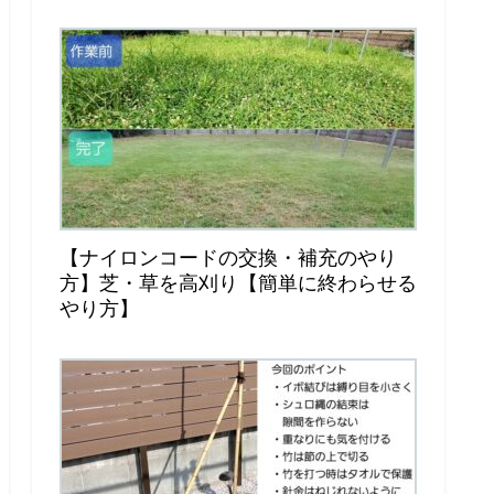
【ナイロンコードの交換・補充のやり
方】芝・草を高刈り【簡単に終わらせる
やり方】