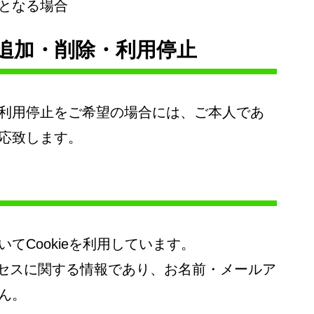
となる場合
追加・削除・利用停止
利用停止をご希望の場合には、ご本人であ
応致します。
てCookieを利用しています。
アクセスに関する情報であり、お名前・メールア
ん。