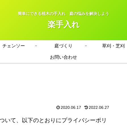
簡単にできる植木の手入れ 庭の悩みを解決しよう
楽手入れ
チェンソー
庭づくり
草刈・芝刈
お問い合わせ
2020.06.17
2022.06.27
ついて、以下のとおりにプライバシーポリ