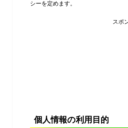
シーを定めます。
スポ
個人情報の利用目的