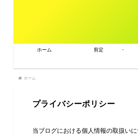
ホーム
剪定
ホーム
プライバシーポリシー
当ブログにおける個人情報の取扱いに