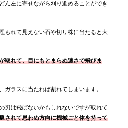
どん左に寄せながら刈り進めることができ
埋もれて見えない石や切り株に当たると大
が取れて、目にもとまらぬ速さで飛びま
、ガラスに当たれば割れてしまいます。
の刃は飛ばないかもしれないですが取れて
返されて思わぬ方向に機械ごと体を持って