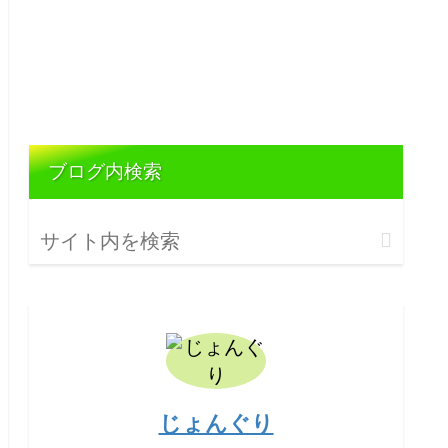
ブログ内検索
じょんぐり