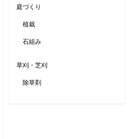
庭づくり
植栽
石組み
草刈・芝刈
除草剤