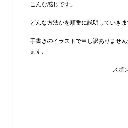
こんな感じです。
どんな方法かを順番に説明していきま
手書きのイラストで申し訳ありません
ます。
スポ