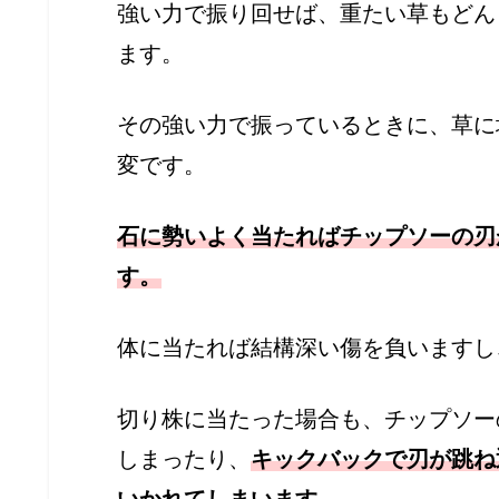
強い力で振り回せば、重たい草もどん
ます。
その強い力で振っているときに、草に
変です。
石に勢いよく当たればチップソーの刃
す。
体に当たれば結構深い傷を負いますし
切り株に当たった場合も、チップソー
しまったり、
キックバックで刃が跳ね