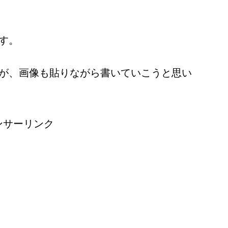
す。
が、画像も貼りながら書いていこうと思い
ンサーリンク