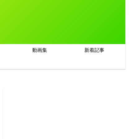
動画集
新着記事