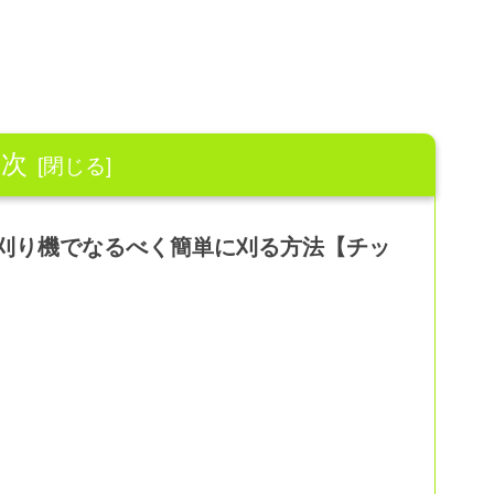
目次
刈り機でなるべく簡単に刈る方法【チッ