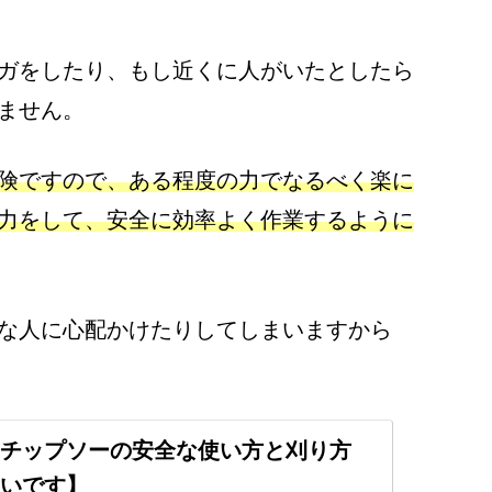
ガをしたり、もし近くに人がいたとしたら
ません。
険ですので、ある程度の力でなるべく楽に
力をして、安全に効率よく作業するように
な人に心配かけたりしてしまいますから
チップソーの安全な使い方と刈り方
いです】