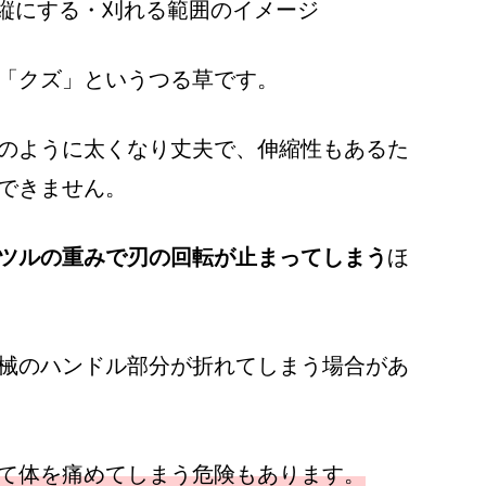
「クズ」というつる草です。
のように太くなり丈夫で、伸縮性もあるた
できません。
ツルの重みで刃の回転が止まってしまう
ほ
械のハンドル部分が折れてしまう場合があ
て体を痛めてしまう危険もあります。