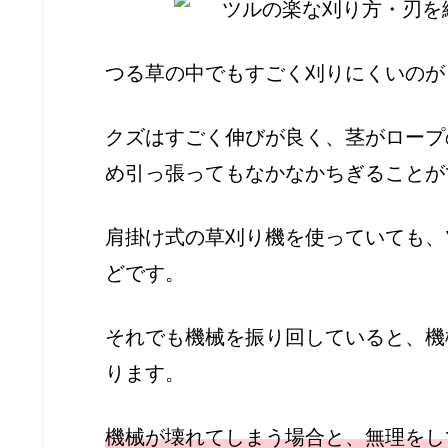
つる草の中でもすごく刈りにくいのが
クズはすごく伸びが良く、茎がロープ
め引っ張ってもなかなかちぎることが
肩掛け式の草刈り機を使っていても、
どです。
それでも機械を振り回していると、機
ります。
機械が壊れてしまう場合と、無理をし