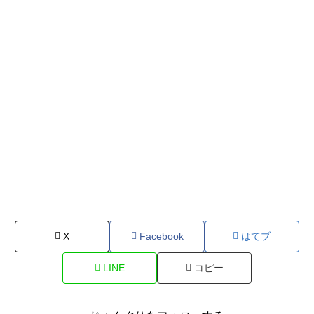
X
Facebook
はてブ
LINE
コピー