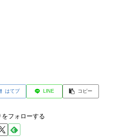
はてブ
LINE
コピー
りをフォローする