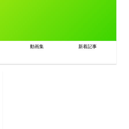
動画集
新着記事