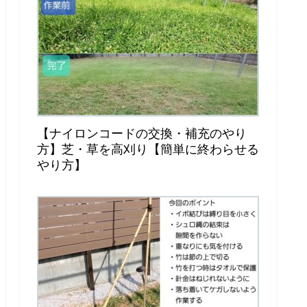
【ナイロンコードの交換・補充のやり
方】芝・草を高刈り【簡単に終わらせる
やり方】