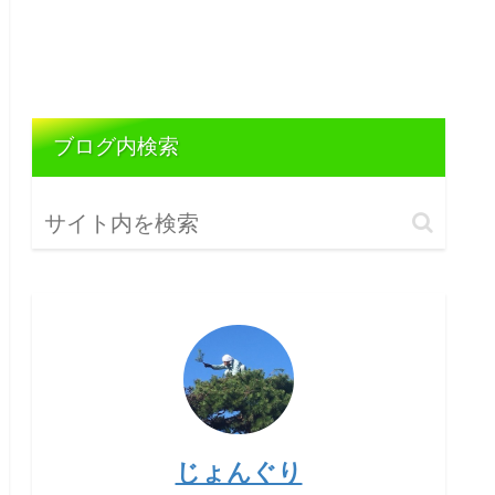
ブログ内検索
じょんぐり