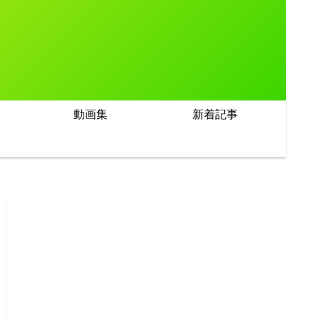
動画集
新着記事