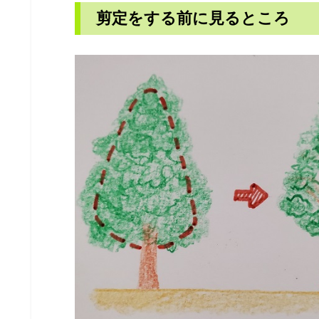
剪定をする前に見るところ