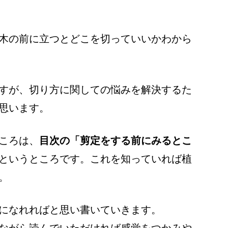
木の前に立つとどこを切っていいかわから
すが、切り方に関しての悩みを解決するた
思います。
ころは、
目次の「剪定をする前にみるとこ
というところです。これを知っていれば植
。
になれればと思い書いていきます。