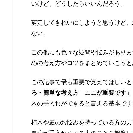
いけど、どうしたらいいんだろう。
剪定してきれいにしようと思うけど、
ない。
この他にも色々な疑問や悩みがありま
めの考え方やコツをまとめていこうと
この記事で最も重要で覚えてほしいと
ろ・簡単な考え方 ここが重要です」
木の手入れができると言える基本です
植木や庭のお悩みを持っている方の力