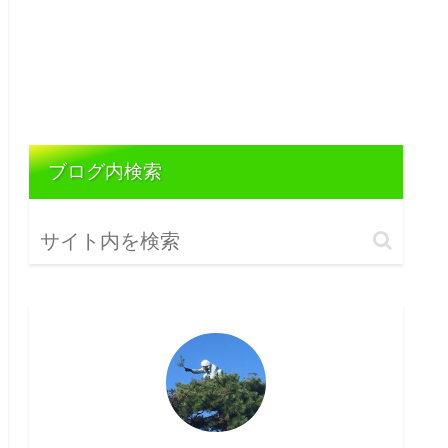
ブログ内検索