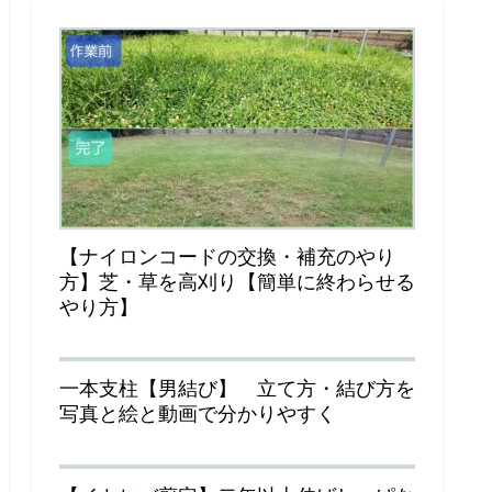
【ナイロンコードの交換・補充のやり
方】芝・草を高刈り【簡単に終わらせる
やり方】
一本支柱【男結び】 立て方・結び方を
写真と絵と動画で分かりやすく