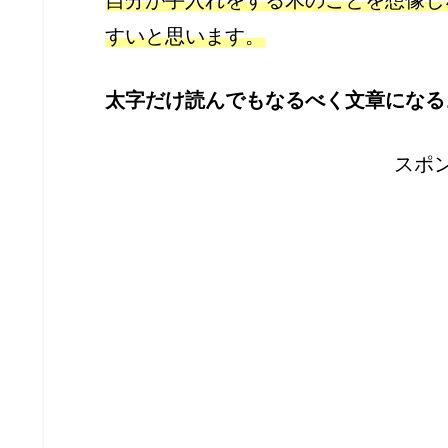
自分が手入れをする木のことを想像し
すいと思います。
太字だけ読んでもなるべく文章になる
スポ