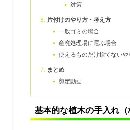
対策
片付けのやり方・考え方
一般ゴミの場合
産廃処理場に運ぶ場合
使えるものだけ捨てないや
まとめ
剪定動画
基本的な植木の手入れ（