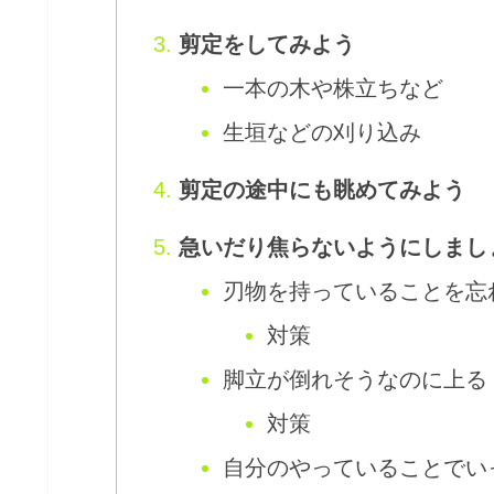
剪定をしてみよう
一本の木や株立ちなど
生垣などの刈り込み
剪定の途中にも眺めてみよう
急いだり焦らないようにしまし
刃物を持っていることを忘
対策
脚立が倒れそうなのに上る
対策
自分のやっていることでい