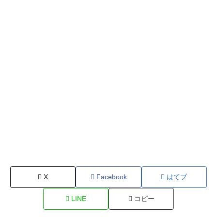
X
Facebook
はてブ
LINE
コピー