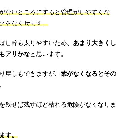
がないところにすると管理がしやすくな
クをなくせます。
ばし幹も太りやすいため、
あまり大きくし
もアリかな
と思います。
り戻しもできますが、
葉がなくなるとその
。
を残せば残すほど枯れる危険がなくなりま
ます。