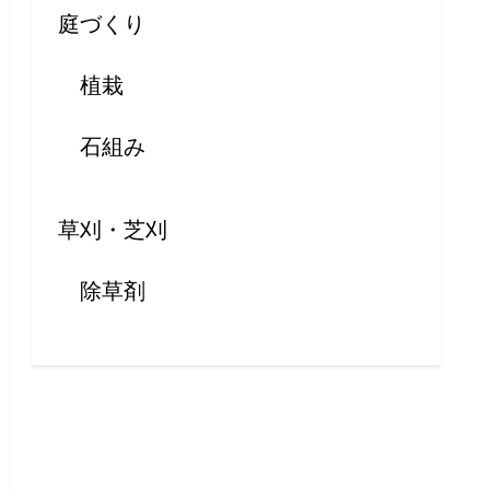
庭づくり
植栽
石組み
草刈・芝刈
除草剤