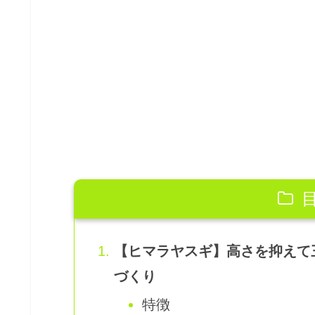
【ヒマラヤスギ】高さを抑えて
づくり
特徴