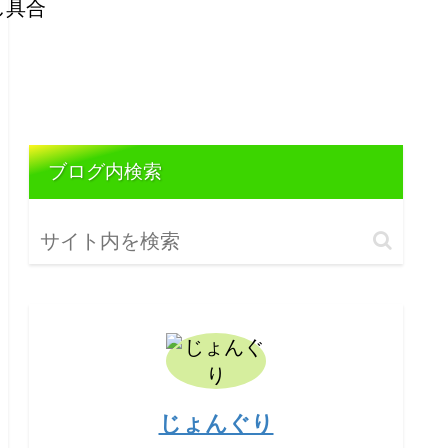
ブログ内検索
じょんぐり