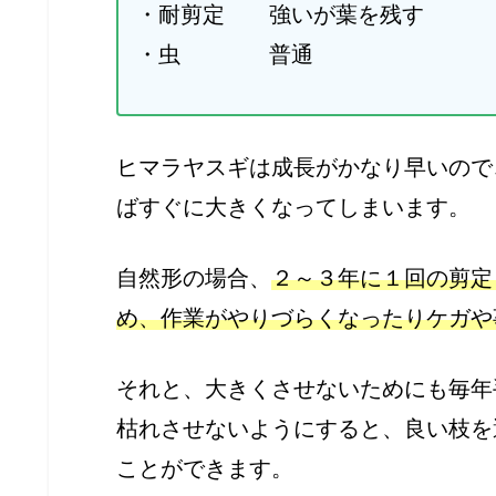
・耐剪定 強いが葉を残す
・虫 普通
ヒマラヤスギは成長がかなり早いので
ばすぐに大きくなってしまいます。
自然形の場合、
２～３年に１回の剪定
め、作業がやりづらくなったりケガや
それと、大きくさせないためにも毎年
枯れさせないようにすると、良い枝を
ことができます。