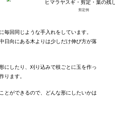
剪定例
に毎回同じような手入れをしています。
中日向にある木よりは少しだけ伸び方が落
形にしたり、刈り込みで枝ごとに玉を作っ
作ります。
ことができるので、どんな形にしたいかは