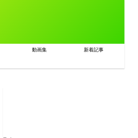
動画集
新着記事