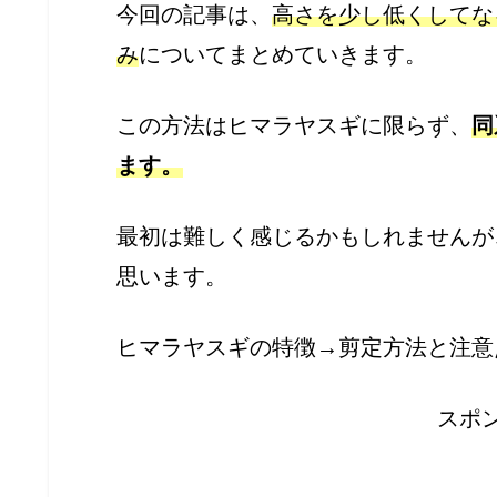
今回の記事は、
高さを少し低くしてな
み
についてまとめていきます。
この方法はヒマラヤスギに限らず、
同
ます。
最初は難しく感じるかもしれませんが
思います。
ヒマラヤスギの特徴→剪定方法と注意
スポ