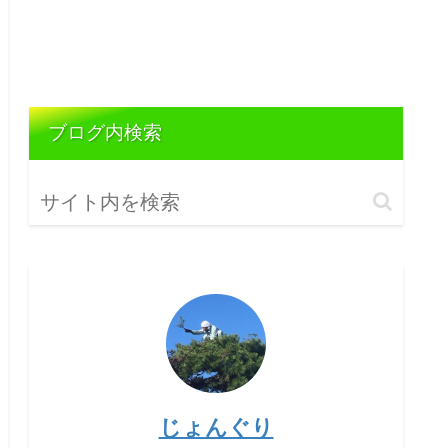
ブログ内検索
じょんぐり