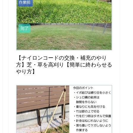
【ナイロンコードの交換・補充のやり
方】芝・草を高刈り【簡単に終わらせる
やり方】