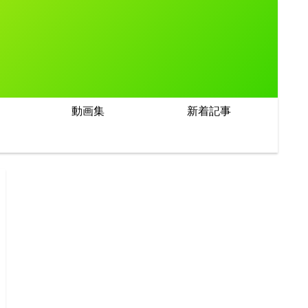
動画集
新着記事