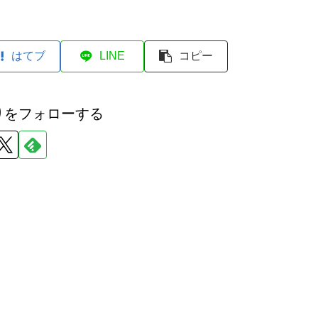
はてブ
LINE
コピー
りをフォローする