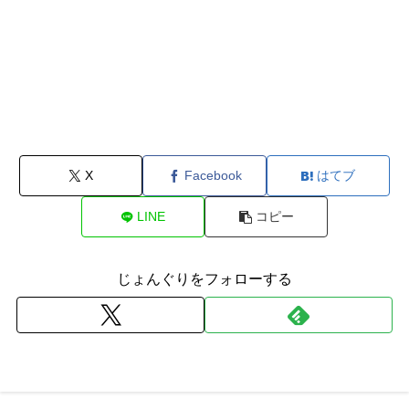
X
Facebook
はてブ
LINE
コピー
じょんぐりをフォローする