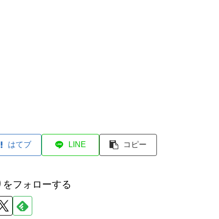
はてブ
LINE
コピー
りをフォローする