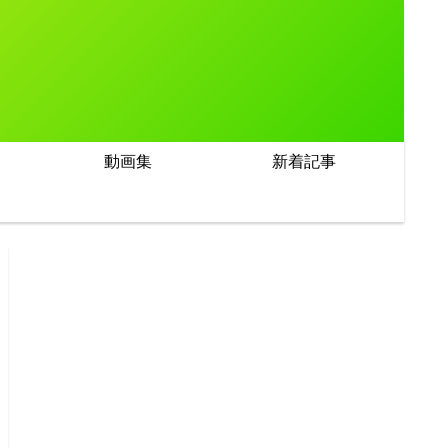
動画集
新着記事