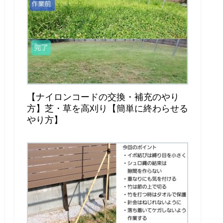
【ナイロンコードの交換・補充のやり
方】芝・草を高刈り【簡単に終わらせる
やり方】