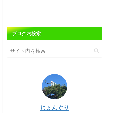
ブログ内検索
じょんぐり