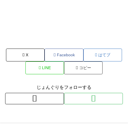
X
Facebook
はてブ
LINE
コピー
じょんぐりをフォローする