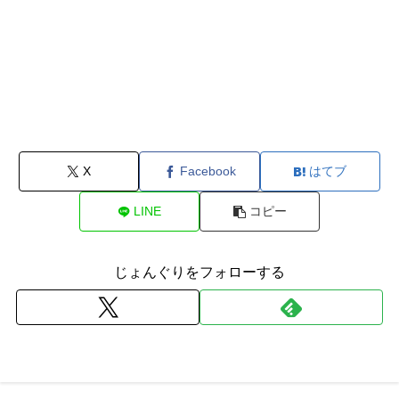
X
Facebook
はてブ
LINE
コピー
じょんぐりをフォローする