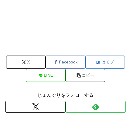
X
Facebook
はてブ
LINE
コピー
じょんぐりをフォローする