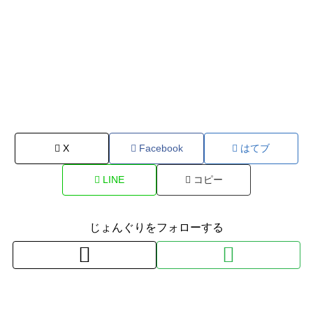
X
Facebook
はてブ
LINE
コピー
じょんぐりをフォローする