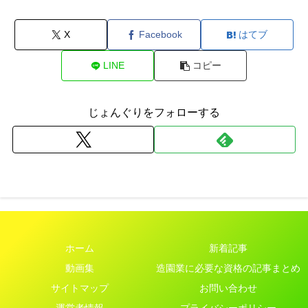
X
Facebook
はてブ
LINE
コピー
じょんぐりをフォローする
ホーム
新着記事
動画集
造園業に必要な資格の記事まとめ
サイトマップ
お問い合わせ