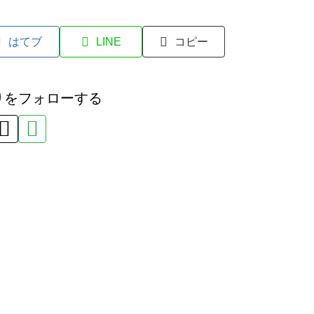
はてブ
LINE
コピー
りをフォローする