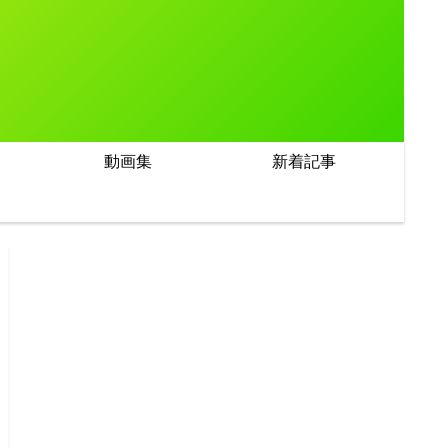
動画集
新着記事