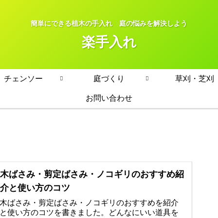
簡単にできる植木の手入れ 庭の悩みを解決しよう
楽手入れ
チェンソー
庭づくり
草刈・芝刈
お問い合わせ
木ばさみ・剪定ばさみ・ノコギリのおすすめ紹
介と使い方のコツ
木ばさみ・剪定ばさみ・ノコギリのおすすめを紹介
と使い方のコツを書きました。どんなにいい道具を