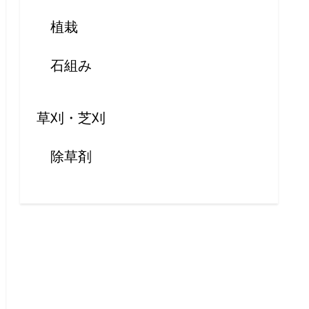
植栽
石組み
草刈・芝刈
除草剤