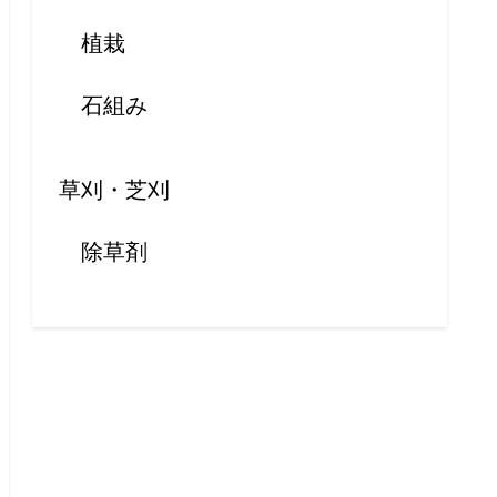
植栽
石組み
草刈・芝刈
除草剤