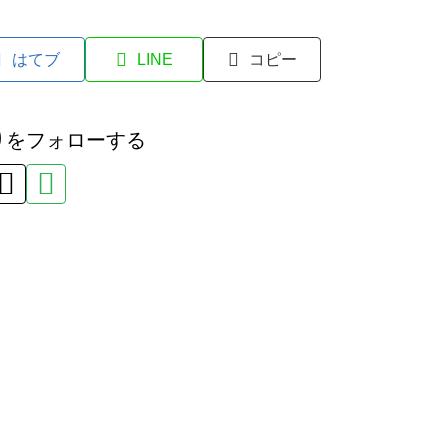
はてブ
LINE
コピー
りをフォローする