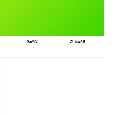
動画集
新着記事