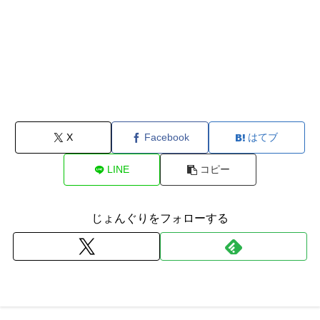
X
Facebook
はてブ
LINE
コピー
じょんぐりをフォローする