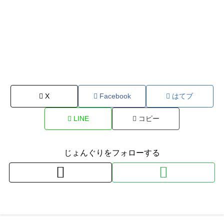
X
Facebook
はてブ
LINE
コピー
じょんぐりをフォローする