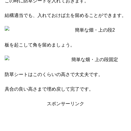
この時に防草シートを入れておきます。
結構適当でも、入れておけば土を留めることができます。
板を起こして角を留めましょう。
防草シートはこのくらいの高さで大丈夫です。
具合の良い高さまで埋め戻して完了です。
スポンサーリンク