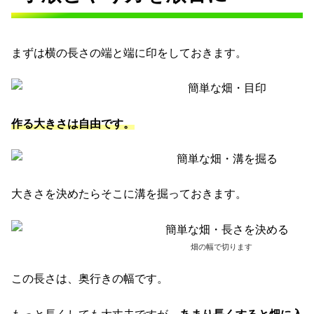
まずは横の長さの端と端に印をしておきます。
作る大きさは自由です。
大きさを決めたらそこに溝を掘っておきます。
畑の幅で切ります
この長さは、奥行きの幅です。