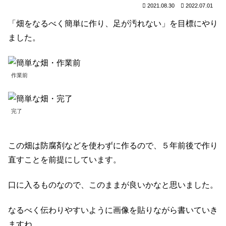
2021.08.30
2022.07.01
「畑をなるべく簡単に作り、足が汚れない」を目標にやり
ました。
作業前
完了
この畑は防腐剤などを使わずに作るので、５年前後で作り
直すことを前提にしています。
口に入るものなので、このままが良いかなと思いました。
なるべく伝わりやすいように画像を貼りながら書いていき
ますね。