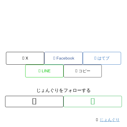
X
Facebook
はてブ
LINE
コピー
じょんぐりをフォローする
じょんぐり