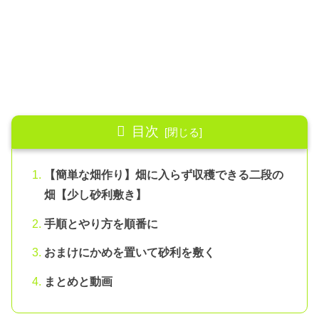
目次
【簡単な畑作り】畑に入らず収穫できる二段の
畑【少し砂利敷き】
手順とやり方を順番に
おまけにかめを置いて砂利を敷く
まとめと動画