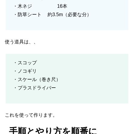
・木ネジ 16本
・防草シート 約3.5m（必要な分）
使う道具は、、
・スコップ
・ノコギリ
・スケール（巻き尺）
・プラスドライバー
これを使って作ります。
手順とやり方を順番に