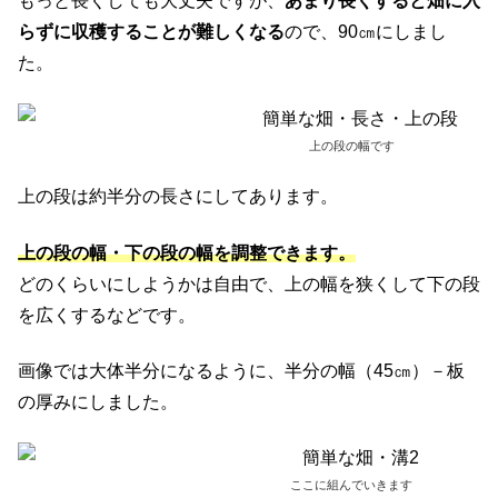
もっと長くしても大丈夫ですが、
あまり長くすると畑に入
らずに収穫することが難しくなる
ので、90㎝にしまし
た。
上の段の幅です
上の段は約半分の長さにしてあります。
上の段の幅・下の段の幅を調整できます。
どのくらいにしようかは自由で、上の幅を狭くして下の段
を広くするなどです。
画像では大体半分になるように、半分の幅（45㎝）－板
の厚みにしました。
ここに組んでいきます