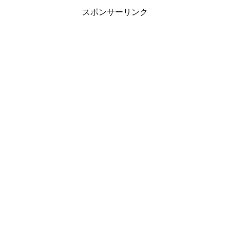
スポンサーリンク