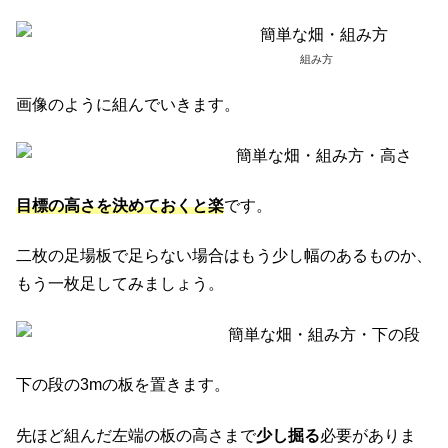
組み方
画像のように組んでいきます。
目標の高さを決めておくと楽
です。
二枚の足場板で足らない場合はもう少し幅のあるものか、
もう一枚足してみましょう。
下の段の3mの板を置きます。
先ほど組んだ左端の板の高さまで
少し掘る
必要がありま