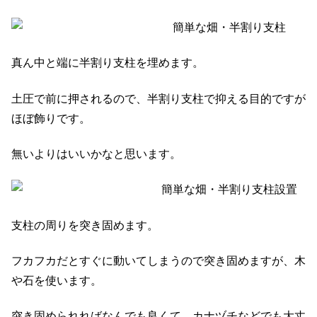
真ん中と端に半割り支柱を埋めます。
土圧で前に押されるので、半割り支柱で抑える目的ですが
ほぼ飾りです。
無いよりはいいかなと思います。
支柱の周りを突き固めます。
フカフカだとすぐに動いてしまうので突き固めますが、木
や石を使います。
突き固められればなんでも良くて、カナヅチなどでも大丈