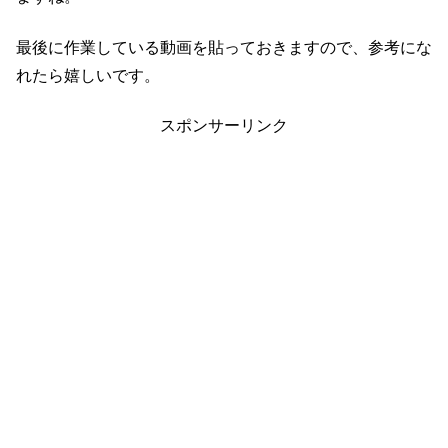
最後に作業している動画を貼っておきますので、参考にな
れたら嬉しいです。
スポンサーリンク