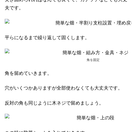
夫です。
平らになるまで繰り返して固くします。
角を固定
角を留めていきます。
穴がいくつかありますが全部使わなくても大丈夫です。
反対の角も同じように木ネジで留めましょう。