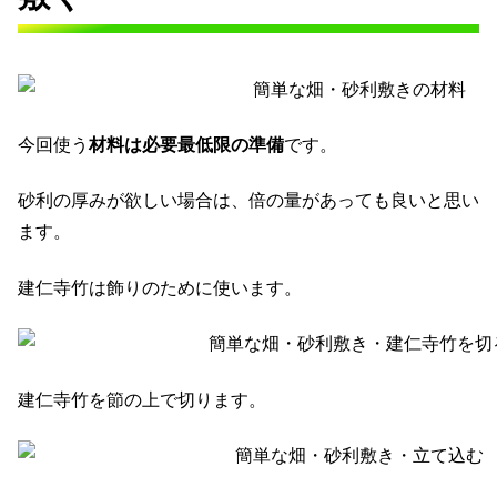
今回使う
材料は必要最低限の準備
です。
砂利の厚みが欲しい場合は、倍の量があっても良いと思い
ます。
建仁寺竹は飾りのために使います。
建仁寺竹を節の上で切ります。