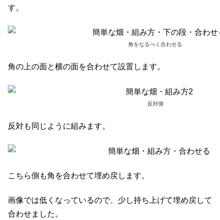
す。
角をなるべく合わせる
角の上の面と横の面を合わせて設置します。
反対側
反対も同じように組みます。
こちら側も角を合わせて埋め戻します。
画像では低くなっているので、少し持ち上げて埋め戻して
合わせました。