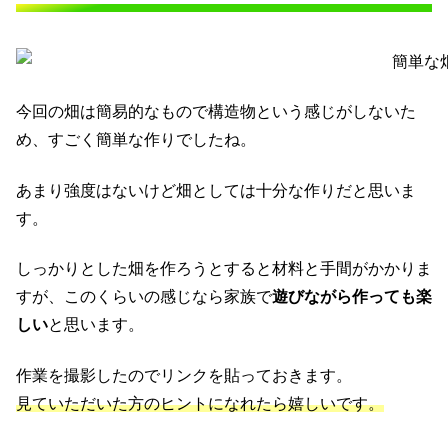
今回の畑は簡易的なもので構造物という感じがしないた
め、すごく簡単な作りでしたね。
あまり強度はないけど畑としては十分な作りだと思いま
す。
しっかりとした畑を作ろうとすると材料と手間がかかりま
すが、このくらいの感じなら家族で
遊びながら作っても楽
しい
と思います。
作業を撮影したのでリンクを貼っておきます。
見ていただいた方のヒントになれたら嬉しいです。