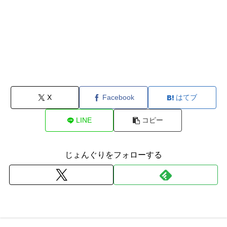
X
Facebook
はてブ
LINE
コピー
じょんぐりをフォローする