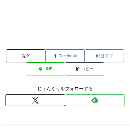
X
Facebook
はてブ
LINE
コピー
じょんぐりをフォローする