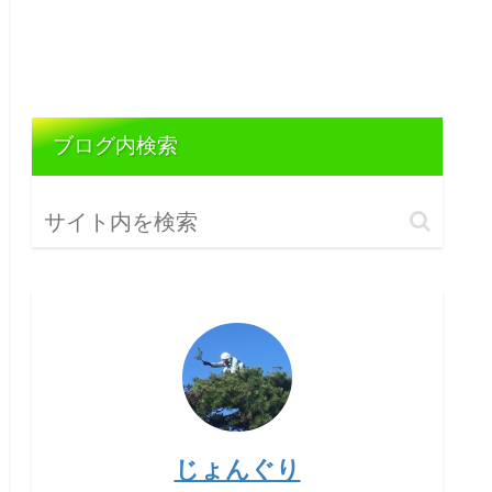
ブログ内検索
じょんぐり