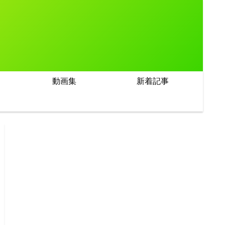
動画集
新着記事