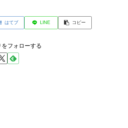
はてブ
LINE
コピー
りをフォローする