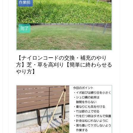
【ナイロンコードの交換・補充のやり
方】芝・草を高刈り【簡単に終わらせる
やり方】