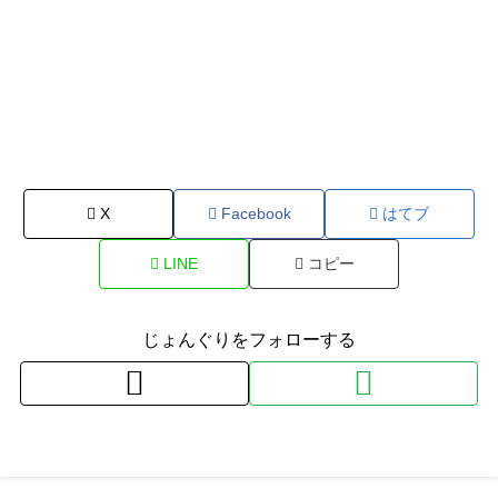
X
Facebook
はてブ
LINE
コピー
じょんぐりをフォローする