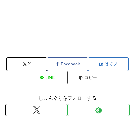
X
Facebook
はてブ
LINE
コピー
じょんぐりをフォローする