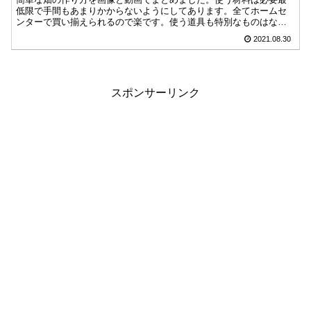
低限で手間もあまりかからないようにしてあります。全てホームセ
ンターで買い揃えられるので楽です。使う道具も特別なものはな
く、スコップやプラスドライバーなど身近な物を使っています。
2021.08.30
スポンサーリンク