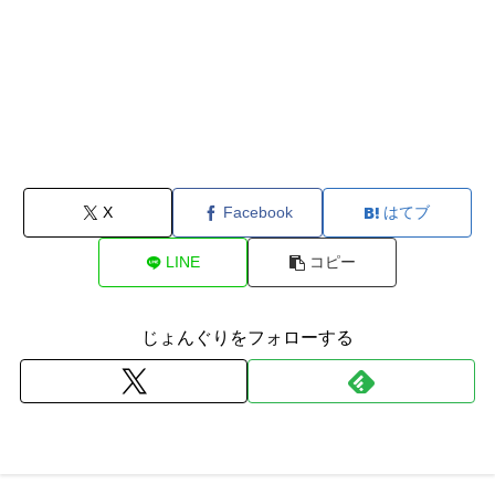
X
Facebook
はてブ
LINE
コピー
じょんぐりをフォローする