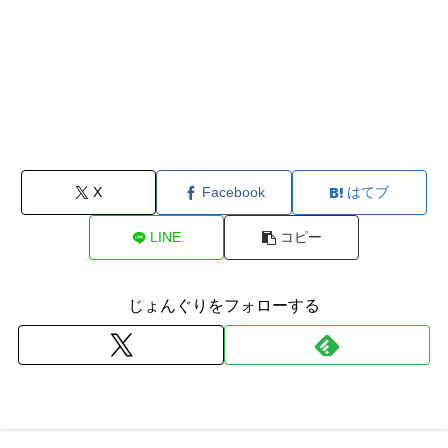
X
Facebook
はてブ
LINE
コピー
じょんぐりをフォローする