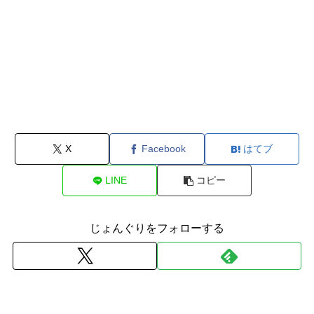
X
Facebook
はてブ
LINE
コピー
じょんぐりをフォローする