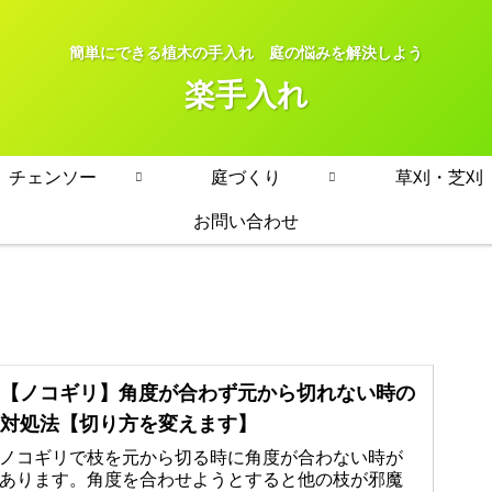
簡単にできる植木の手入れ 庭の悩みを解決しよう
楽手入れ
チェンソー
庭づくり
草刈・芝刈
お問い合わせ
【ノコギリ】角度が合わず元から切れない時の
対処法【切り方を変えます】
ノコギリで枝を元から切る時に角度が合わない時が
あります。角度を合わせようとすると他の枝が邪魔