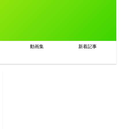
動画集
新着記事