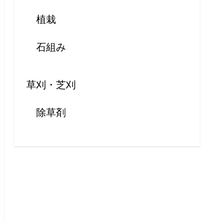
植栽
石組み
草刈・芝刈
除草剤