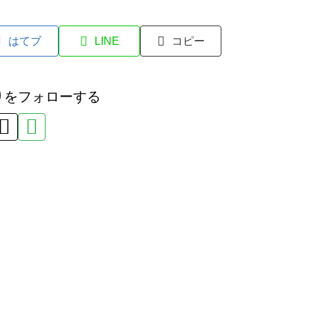
はてブ
LINE
コピー
りをフォローする