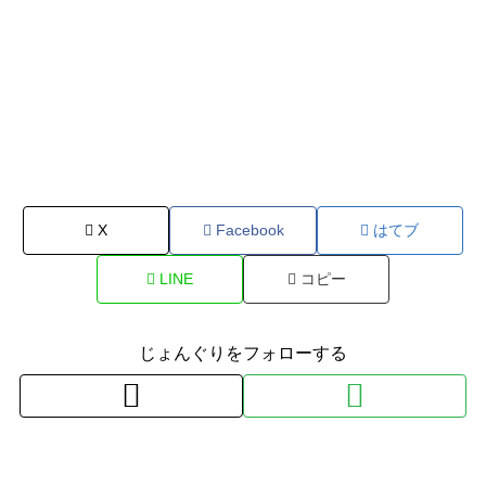
X
Facebook
はてブ
LINE
コピー
じょんぐりをフォローする