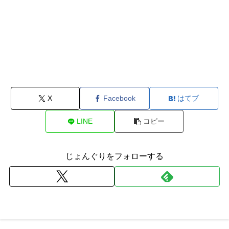
X
Facebook
はてブ
LINE
コピー
じょんぐりをフォローする