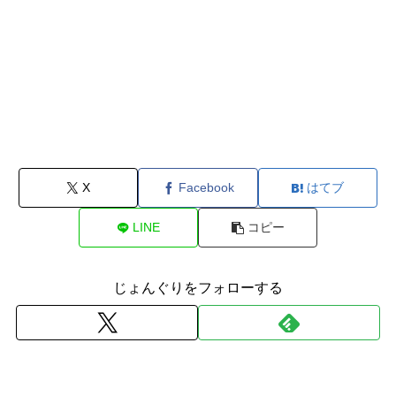
X
Facebook
はてブ
LINE
コピー
じょんぐりをフォローする