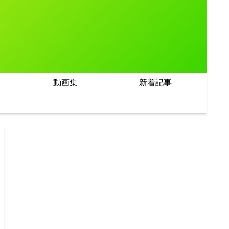
動画集
新着記事