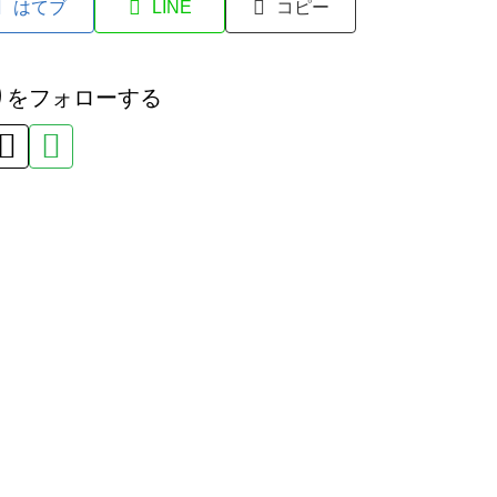
はてブ
LINE
コピー
りをフォローする