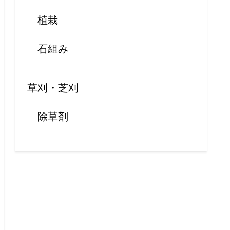
植栽
石組み
草刈・芝刈
除草剤