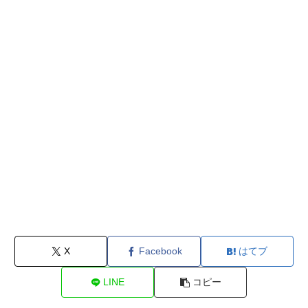
X
Facebook
はてブ
LINE
コピー