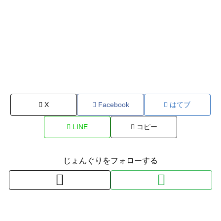
X
Facebook
はてブ
LINE
コピー
じょんぐりをフォローする