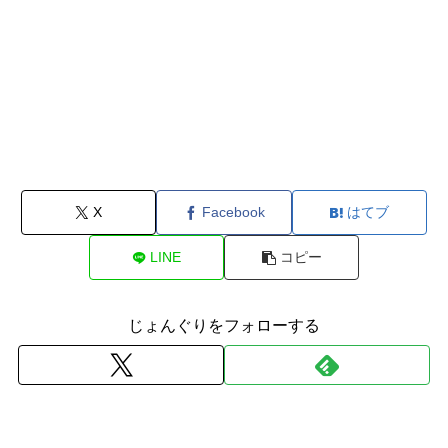
X
Facebook
はてブ
LINE
コピー
じょんぐりをフォローする