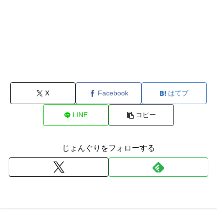
X
Facebook
はてブ
LINE
コピー
じょんぐりをフォローする