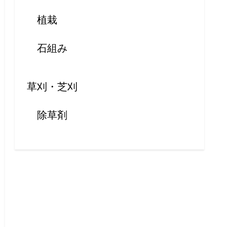
植栽
石組み
草刈・芝刈
除草剤