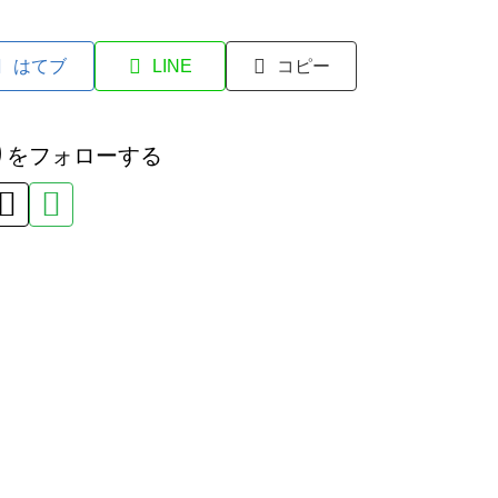
はてブ
LINE
コピー
りをフォローする