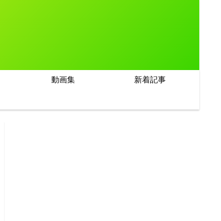
動画集
新着記事