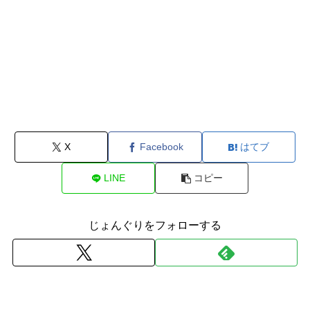
X
Facebook
はてブ
LINE
コピー
じょんぐりをフォローする