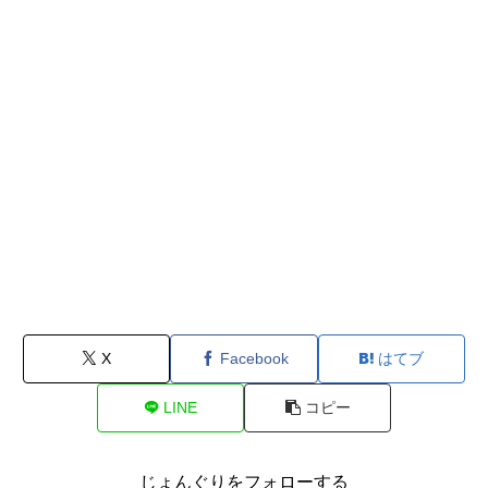
X
Facebook
はてブ
LINE
コピー
じょんぐりをフォローする