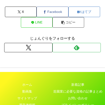
X
Facebook
はてブ
LINE
コピー
じょんぐりをフォローする
ホーム
新着記事
動画集
造園業に必要な資格の記事まとめ
サイトマップ
お問い合わせ