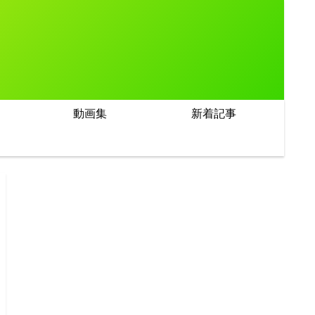
動画集
新着記事