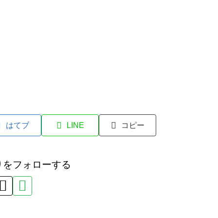
はてブ
LINE
コピー
りをフォローする