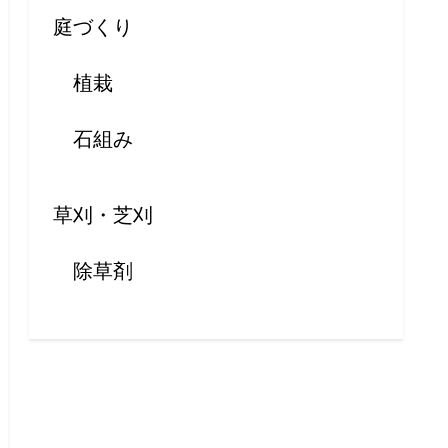
庭づくり
植栽
石組み
草刈・芝刈
除草剤