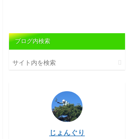
ブログ内検索
じょんぐり