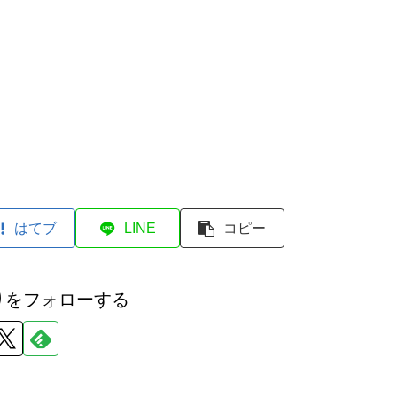
はてブ
LINE
コピー
りをフォローする