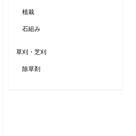
植栽
石組み
草刈・芝刈
除草剤