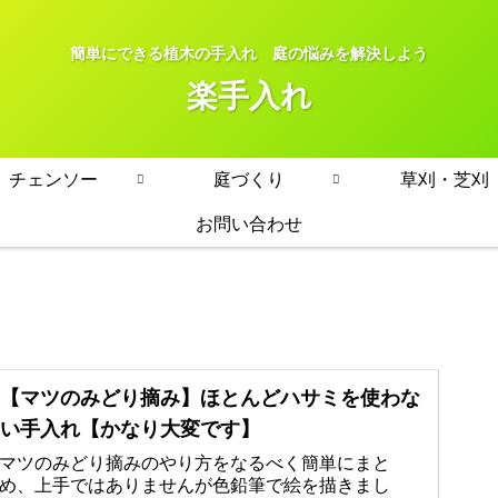
簡単にできる植木の手入れ 庭の悩みを解決しよう
楽手入れ
チェンソー
庭づくり
草刈・芝刈
お問い合わせ
【マツのみどり摘み】ほとんどハサミを使わな
い手入れ【かなり大変です】
マツのみどり摘みのやり方をなるべく簡単にまと
め、上手ではありませんが色鉛筆で絵を描きまし