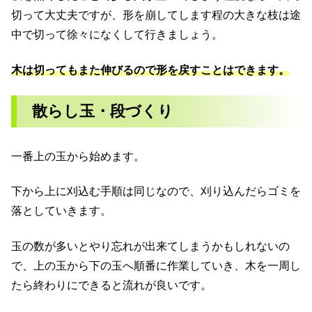
切って大丈夫ですが、形を崩してします程の大きな枝は途
中で切って徐々になくして行きましょう。
木は切ってもまた伸びるので形を戻すことはできます。
散らし玉・段づくり
一番上の玉から始めます。
下から上に刈込む手順は同じなので、刈り込んだらゴミを
落としていきます。
玉の数が多いとやり忘れが出来てしまうかもしれないの
で、上の玉から下の玉へ順番に作業していき、木を一周し
たら終わりにできると流れが良いです。