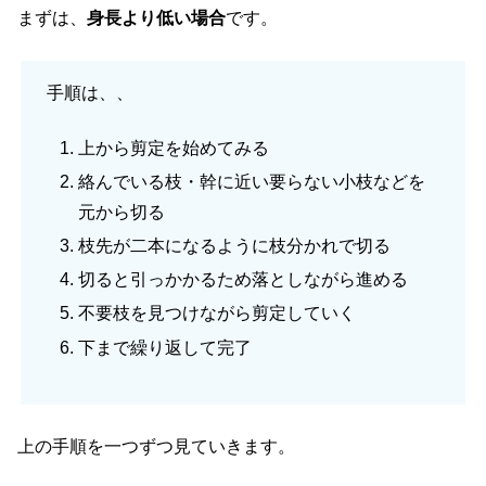
まずは、
身長より低い場合
です。
手順は、、
上から剪定を始めてみる
絡んでいる枝・幹に近い要らない小枝などを
元から切る
枝先が二本になるように枝分かれで切る
切ると引っかかるため落としながら進める
不要枝を見つけながら剪定していく
下まで繰り返して完了
上の手順を一つずつ見ていきます。