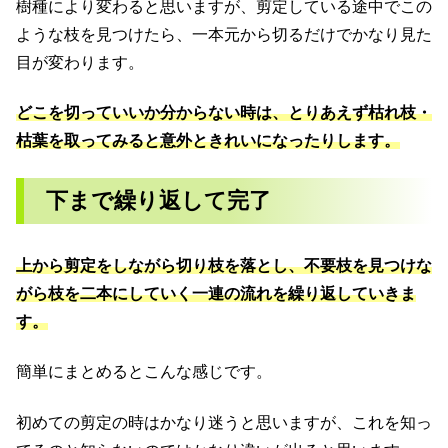
樹種により変わると思いますが、剪定している途中でこの
ような枝を見つけたら、一本元から切るだけでかなり見た
目が変わります。
どこを切っていいか分からない時は、とりあえず枯れ枝・
枯葉を取ってみると意外ときれいになったりします。
下まで繰り返して完了
上から剪定をしながら切り枝を落とし、不要枝を見つけな
がら枝を二本にしていく一連の流れを繰り返していきま
す。
簡単にまとめるとこんな感じです。
初めての剪定の時はかなり迷うと思いますが、これを知っ