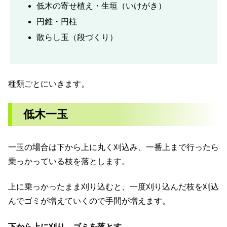
低木の寄せ植え・生垣（いけがき）
円錐・円柱
散らし玉（段づくり）
種類ごとにいきます。
低木一玉
一玉の場合は下から上に丸く刈込み、一番上まで行ったら
乗っかっている枝を落とします。
上に乗っかったまま刈り込むと、一度刈り込んだ枝を刈込
んでゴミが増えていくので手間が増えます。
下から上に刈り、ゴミを落とす