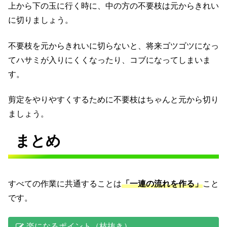
上から下の玉に行く時に、中の方の不要枝は元からきれい
に切りましょう。
不要枝を元からきれいに切らないと、将来ゴツゴツになっ
てハサミが入りにくくなったり、コブになってしまいま
す。
剪定をやりやすくするために不要枝はちゃんと元から切り
ましょう。
まとめ
すべての作業に共通することは
「一連の流れを作る」
こと
です。
楽になるポイント（枝抜き）