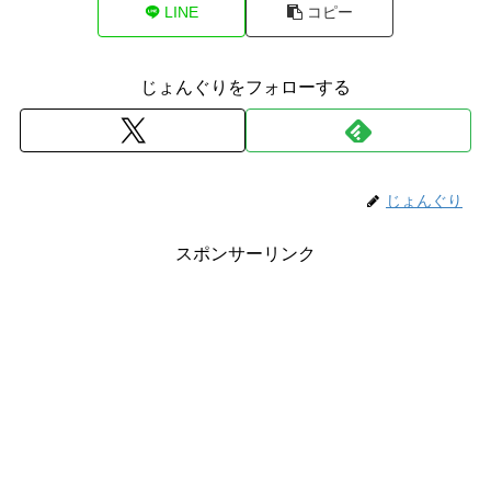
LINE
コピー
じょんぐりをフォローする
じょんぐり
スポンサーリンク