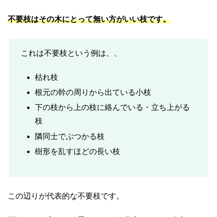
不要枝はその木にとって無い方がいい枝です。
これは不要枝という例は、、
枯れ枝
根元の幹の周りから出ている小枝
下の枝から上の枝に絡んでいる・立ち上がる
枝
隣同士でぶつかる枝
樹形を乱すほどの長い枝
この辺りが代表的な不要枝です。