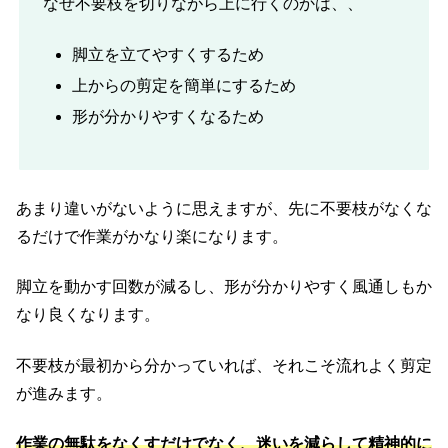
なぜ不要枝を切りながら上に行くのかは、、
脚立を立てやすくするため
上からの剪定を簡単にするため
形が分かりやすくなるため
あまり違いがないように思えますが、先に不要枝がなくな
るだけで作業がかなり楽になります。
脚立を動かす回数が減るし、形が分かりやすく風通しもか
なり良くなります。
不要枝が最初から分かっていれば、それこそ流れよく剪定
が進みます。
作業の無駄をなくすだけでなく、迷いを減らして精神的に