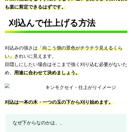
も楽に剪定できるはずです。
刈込んで仕上げる方法
刈込みの強さは
「向こう側の景色がチラチラ見えるくら
い」
きれいに見えます。
目隠しにしたい場合はそこまで強く刈り込む必要がないた
め、
用途に合わせて決めましょう。
刈込は一本の木・一つの玉の下から刈り始めます。
なぜ下からなのかは、、