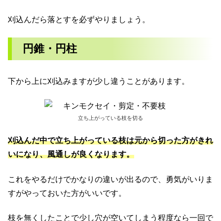
刈込んだら落とすを必ずやりましょう。
円錐・円柱
下から上に刈込みますが少し違うことがあります。
立ち上がっている枝を切る
刈込んだ中で立ち上がっている枝は元から切った方がきれ
いになり
、
風通しが良くなります。
これをやるだけでかなりの違いが出るので、勇気がいりま
すがやっておいた方がいいです。
枝を無くしたことで少し穴が空いてしまう程度なら一回で