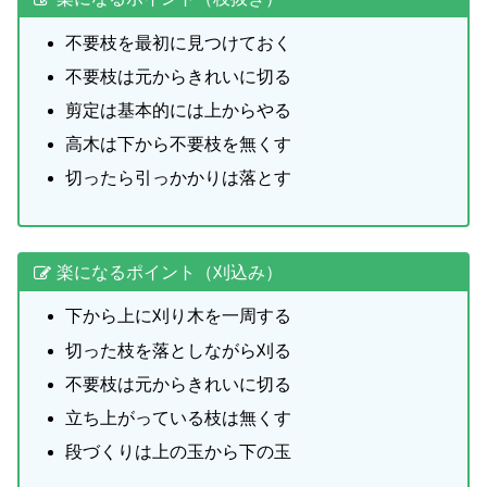
不要枝を最初に見つけておく
不要枝は元からきれいに切る
剪定は基本的には上からやる
高木は下から不要枝を無くす
切ったら引っかかりは落とす
楽になるポイント（刈込み）
下から上に刈り木を一周する
切った枝を落としながら刈る
不要枝は元からきれいに切る
立ち上がっている枝は無くす
段づくりは上の玉から下の玉