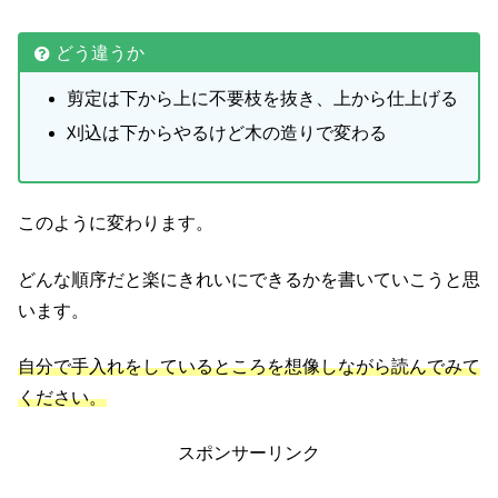
どう違うか
剪定は下から上に不要枝を抜き、上から仕上げる
刈込は下からやるけど木の造りで変わる
このように変わります。
どんな順序だと楽にきれいにできるかを書いていこうと思
います。
自分で手入れをしているところを想像しながら読んでみて
ください。
スポンサーリンク