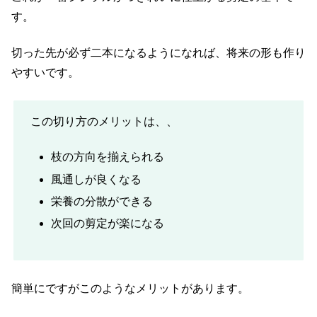
す。
切った先が必ず二本になるようになれば、将来の形も作り
やすいです。
この切り方のメリットは、、
枝の方向を揃えられる
風通しが良くなる
栄養の分散ができる
次回の剪定が楽になる
簡単にですがこのようなメリットがあります。