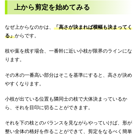
上から剪定を始めてみる
なぜ上からなのかは、
「高さが決まれば横幅も決まってく
る」
からです。
枝や葉を残す場合、一番幹に近い小枝が限界のラインにな
ります。
その木の一番高い部分はそこを基準にすると、高さが決め
やすくなります。
小枝が出ている位置も隣同士の枝で大体決まっているか
ら、それを目印に切ることができます。
それを下の枝とのバランスを見ながらやっていけば、形が
整い全体の格好を作ることができて、剪定をなるべく簡単