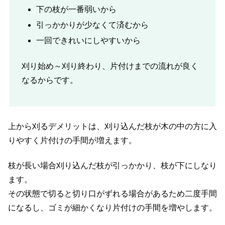
下の枝が一番弱いから
引っかかりが少なくて済むから
一回できれいにしやすいから
刈り始め～刈り終わり、片付けまでの流れが良く
なるからです。
上から刈るデメリットは、刈り込んだ枝が木の中の方に入
りやすく片付けの手間が増えます。
枝が長い場合刈り込んだ枝が引っかかり、枝が下にしなり
ます。
その状態で切ると切り口がずれる場合があるため二度手間
になるし、ゴミが細かくなり片付けの手間を増やします。