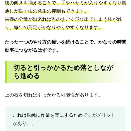
枝の向きを揃えることで、手やハサミが入りやすくなり風
通しが良く虫の発生の抑制もできます。
栄養の分散が出来ればものすごく飛び出てしまう枝が減
り、毎年の剪定がかなりやりやすくなります。
たった一つのやり方の違いを続けることで、かなりの時間
効率につながるはずです。
切ると引っかかるため落としなが
ら進める
上の枝を切れば引っかかる可能性があります。
これは単純に作業を楽にするためですがメリット
があり、、