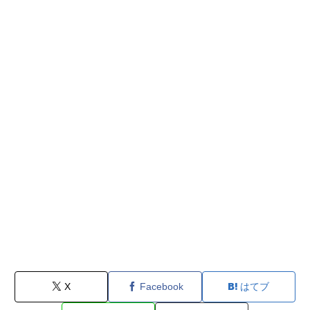
X
Facebook
はてブ