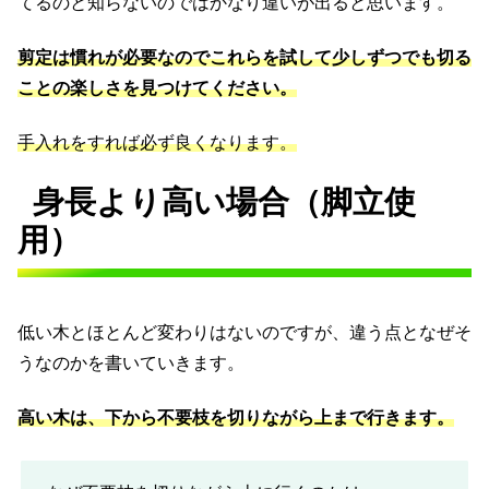
てるのと知らないのではかなり違いが出ると思います。
剪定は慣れが必要なのでこれらを試して少しずつでも切る
ことの楽しさを見つけてください。
手入れをすれば必ず良くなります。
身長より高い場合（脚立使
用）
低い木とほとんど変わりはないのですが、違う点となぜそ
うなのかを書いていきます。
高い木は、下から不要枝を切りながら上まで行きます。