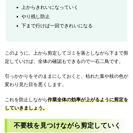
上からきれいになっていく
やり残し防止
下まで行けば一回できれいになる
このように、上から剪定してゴミを落としながら下まで剪
定していけば、全体の確認もできるので一石二鳥です。
引っかかりをそのままにしておくと、枯れた葉や枝の色が
変わり見た目を悪くします。
これを防止しながら
作業全体の効率が上がるように剪定を
していきましょう。
不要枝を見つけながら剪定していく