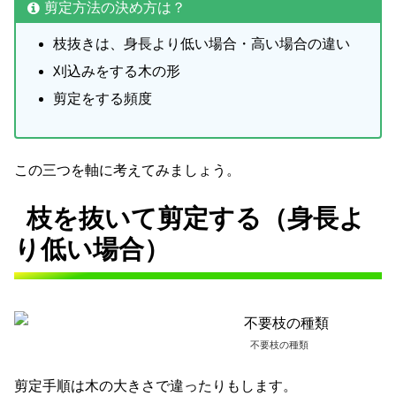
剪定方法の決め方は？
枝抜きは、身長より低い場合・高い場合の違い
刈込みをする木の形
剪定をする頻度
この三つを軸に考えてみましょう。
枝を抜いて剪定する（身長よ
り低い場合）
不要枝の種類
剪定手順は木の大きさで違ったりもします。