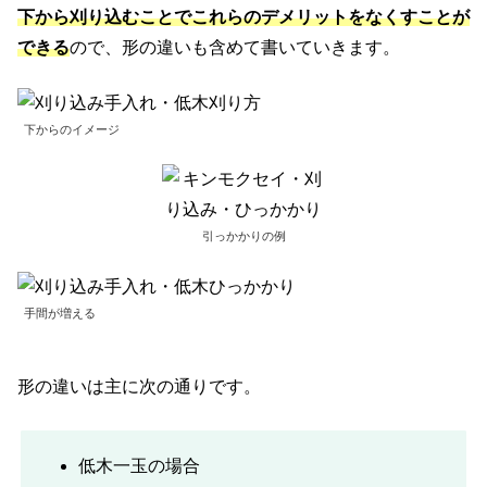
下から刈り込むことでこれらのデメリットをなくすことが
できる
ので、形の違いも含めて書いていきます。
下からのイメージ
引っかかりの例
手間が増える
形の違いは主に次の通りです。
低木一玉の場合