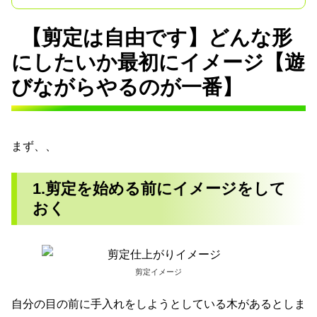
【剪定は自由です】どんな形
にしたいか最初にイメージ【遊
びながらやるのが一番】
まず、、
1.剪定を始める前にイメージをして
おく
剪定イメージ
自分の目の前に手入れをしようとしている木があるとしま