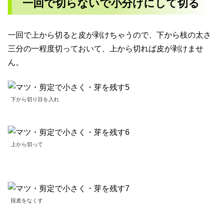
一回で切らないで小分けにして切る
一回で上から切ると皮が剥けちゃうので、下から枝の太さ
三分の一程度切っておいて、上から切れば皮が剥けませ
ん。
下から切り目を入れ
上から切って
段差をなくす