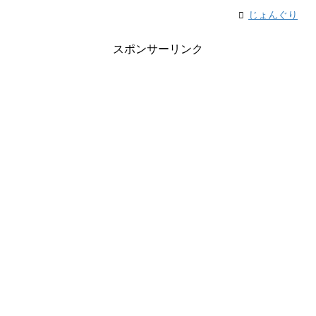
じょんぐり
スポンサーリンク