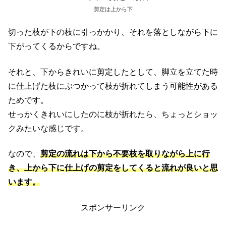
剪定は上から下
切った枝が下の枝に引っかかり、それを落としながら下に
下がってくるからですね。
それと、下からきれいに剪定したとして、脚立を立てた時
に仕上げた枝にぶつかって枝が折れてしまう可能性がある
ためです。
せっかくきれいにしたのに枝が折れたら、ちょっとショッ
クみたいな感じです。
なので、
剪定の流れは下から不要枝を取りながら上に行
き、上から下に仕上げの剪定をしてくると流れが良いと思
います。
スポンサーリンク