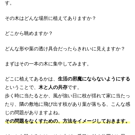
す。
その木はどんな場所に植えてありますか？
どこから眺めますか？
どんな形や葉の透け具合だったらきれいに見えますか？
まずはその一本の木に集中してみます。
どこに植えてあるかは、
生活の邪魔にならないようにする
ということで、
木と人の共存
です。
歩く時に当たるとか、風が強い日に枝が揺れて家に当たっ
たり、隣の敷地に飛び出す枝があり葉が落ちる、こんな感
じの問題がありますよね。
その問題をなくすための、方法をイメージしておきます。