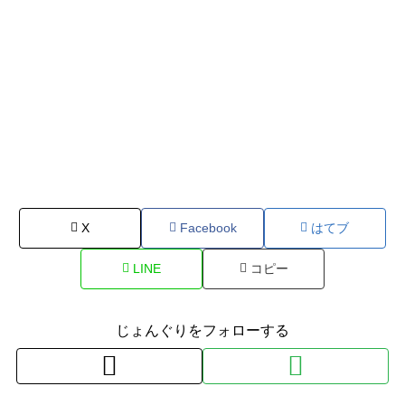
X
Facebook
はてブ
LINE
コピー
じょんぐりをフォローする