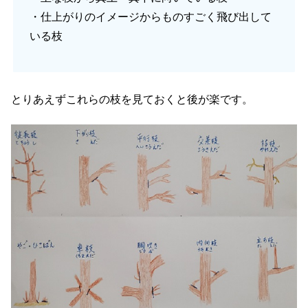
・仕上がりのイメージからものすごく飛び出して
いる枝
とりあえずこれらの枝を見ておくと後が楽です。