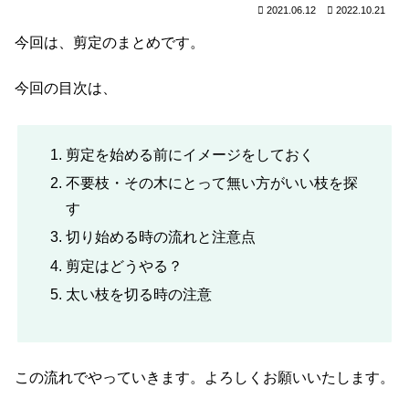
2021.06.12
2022.10.21
今回は、剪定のまとめです。
今回の目次は、
剪定を始める前にイメージをしておく
不要枝・その木にとって無い方がいい枝を探
す
切り始める時の流れと注意点
剪定はどうやる？
太い枝を切る時の注意
この流れでやっていきます。よろしくお願いいたします。