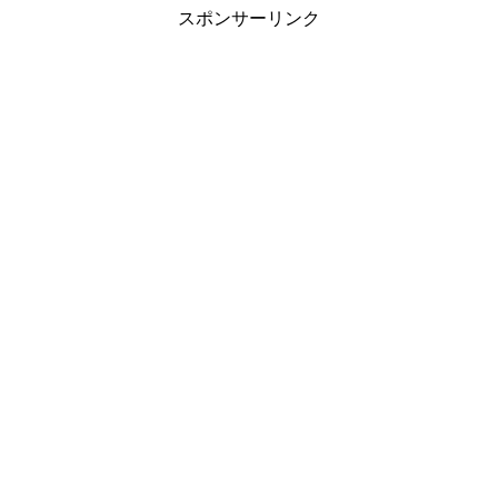
スポンサーリンク