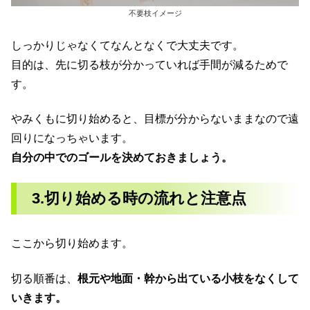
不要枝イメージ
しっかりじゃなくてなんとなくで大丈夫です。
目的は、先に切る枝が分かっていれば手間が減るためで
す。
やみくもに切り始めると、目標が分からないままなので遠
回りになっちゃいます。
自分の中でのゴールを決めておきましょう。
3.切り始める時の流れと注意点
ここから切り始めます。
切る順番は、
根元や地面・幹から出ている小枝をなくして
いきます。