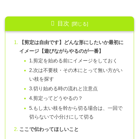
目次
【剪定は自由です】どんな形にしたいか最初に
イメージ【遊びながらやるのが一番】
1.剪定を始める前にイメージをしておく
2.次は不要枝・その木にとって無い方がい
い枝を探す
3.切り始める時の流れと注意点
4.剪定ってどうやるの？
5.もし太い枝を幹から切る場合は、一回で
切らないで小分けにして切る
ここで伝わってほしいこと