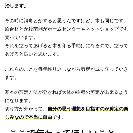
治します。
その時に消毒とかすると思うんですけど、木も同じです。
癒合材とか殺菌剤がホームセンターやネットショップでも
売っています。
それを塗ってあげると木を守る手助けになるので、塗って
あげると良いと思います。
これらのことを毎年繰り返しながら剪定が成り立っていき
ます。
基本の剪定方法が分かれば大体の樹種の剪定が出来るよう
になります。
切り方が分かって、
自分の思う理想を目指すのが剪定の楽
しみなので本当に自由
です。