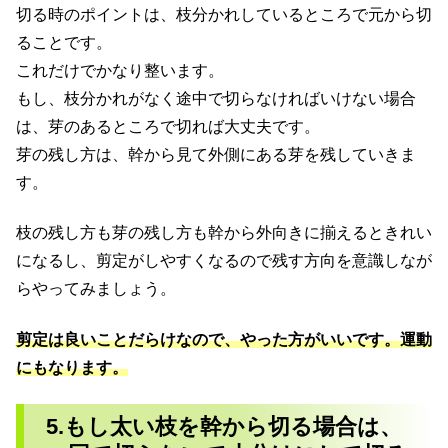
切る時のポイントは、枝分かれしているところで元から切
ることです。
これだけでかなり整います。
もし、枝分かれがなく途中で切らなければいけない場合
は、芽のあるところで切れば大丈夫です。
芽の残し方は、幹から見て外側にある芽を残していきま
す。
枝の残し方も芽の残し方も幹から外向きに揃えるときれい
になるし、剪定がしやすくなるので残す方向を意識しなが
らやってみましょう。
剪定は良いことだらけなので、やった方がいいです。運動
にもなります。
5.もし太い枝を幹から切る場合は、