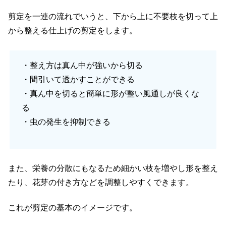
剪定を一連の流れでいうと、下から上に不要枝を切って上
から整える仕上げの剪定をします。
・整え方は真ん中が強いから切る
・間引いて透かすことができる
・真ん中を切ると簡単に形が整い風通しが良くな
る
・虫の発生を抑制できる
また、栄養の分散にもなるため細かい枝を増やし形を整え
たり、花芽の付き方などを調整しやすくできます。
これが剪定の基本のイメージです。