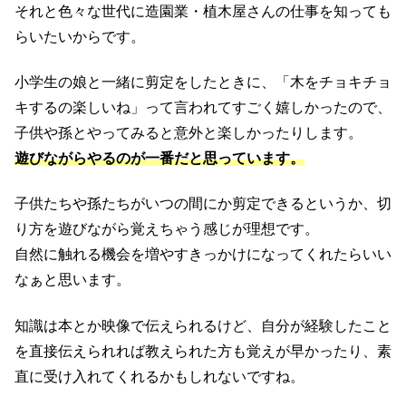
それと色々な世代に造園業・植木屋さんの仕事を知っても
らいたいからです。
小学生の娘と一緒に剪定をしたときに、「木をチョキチョ
キするの楽しいね」って言われてすごく嬉しかったので、
子供や孫とやってみると意外と楽しかったりします。
遊びながらやるのが一番だと思っています。
子供たちや孫たちがいつの間にか剪定できるというか、切
り方を遊びながら覚えちゃう感じが理想です。
自然に触れる機会を増やすきっかけになってくれたらいい
なぁと思います。
知識は本とか映像で伝えられるけど、自分が経験したこと
を直接伝えられれば教えられた方も覚えが早かったり、素
直に受け入れてくれるかもしれないですね。