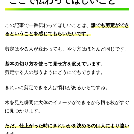
ここで伝わってほしいこと
この記事で一番伝わってほしいことは、
誰でも剪定ができ
るということを感じてもらいたいです。
剪定はやる人が変わっても、やり方はほとんど同じです。
基本の切り方を使って見せ方を変えています。
剪定する人の思うようにどうにでもできます。
きれいに剪定できる人は慣れがあるからですね。
木を見た瞬間に大体のイメージができるから切る枝がすぐ
に見つかります。
ただ、仕上がった時にきれいかを決めるのは人により違い