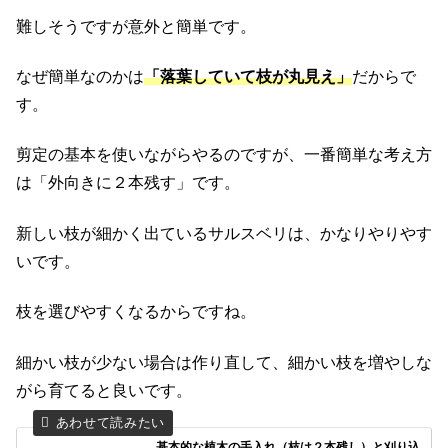
難しそうですが意外と簡単です。
なぜ簡単なのかは
「落葉していて枝が丸見え」
だからで
す。
剪定の基本を使いながらやるのですが、一番簡単な考え方
は「外向きに２本残す」です。
新しい枝が細かく出ているサルスベリは、かなりやりやす
いです。
枝を選びやすくなるからですね。
細かい枝が少ない場合は作り直して、細かい枝を増やしな
がら育てると良いです。
基本的な植木の手入れ（枝は２本残し）と刈り込