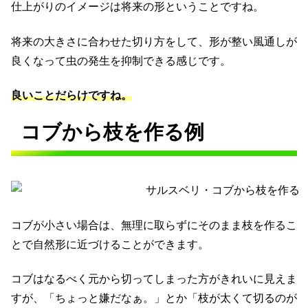
仕上がりのイメージは将来の形ということですね。
将来の大きさに合わせた切り方をして、形が整い風通しが
良くなって虫の発生を抑制できる感じです。
良いことだらけですね。
コブから枝を作る例
コブが小さい場合は、無理に取らずにそのまま枝を作るこ
とで自然形に近づけることができます。
コブはなるべく元から切ってしまった方がきれいに見えま
すが、「ちょっと嫌だなぁ。」とか「枝が太くて切るのが