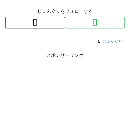
じょんぐりをフォローする
じょんぐり
スポンサーリンク