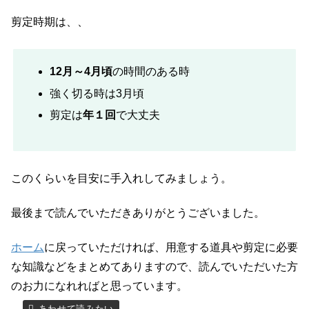
剪定時期は、、
12月～4月頃
の時間のある時
強く切る時は3月頃
剪定は
年１回
で大丈夫
このくらいを目安に手入れしてみましょう。
最後まで読んでいただきありがとうございました。
ホーム
に戻っていただければ、用意する道具や剪定に必要
な知識などをまとめてありますので、読んでいただいた方
のお力になれればと思っています。