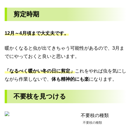
剪定時期
12月～4月頃まで大丈夫です。
暖かくなると虫が出てきちゃう可能性があるので、3月ま
でにやっておくと良いと思います。
「なるべく暖かい冬の日に剪定」
これをやれば虫を気にし
ながら作業しないで、
体も精神的にも楽
になります。
不要枝を見つける
不要枝の種類