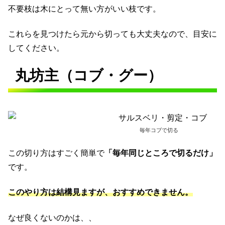
不要枝は木にとって無い方がいい枝です。
これらを見つけたら元から切っても大丈夫なので、目安に
してください。
丸坊主（コブ・グー）
毎年コブで切る
この切り方はすごく簡単で
「毎年同じところで切るだけ」
です。
このやり方は結構見ますが、おすすめできません。
なぜ良くないのかは、、