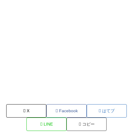
X
Facebook
はてブ
LINE
コピー