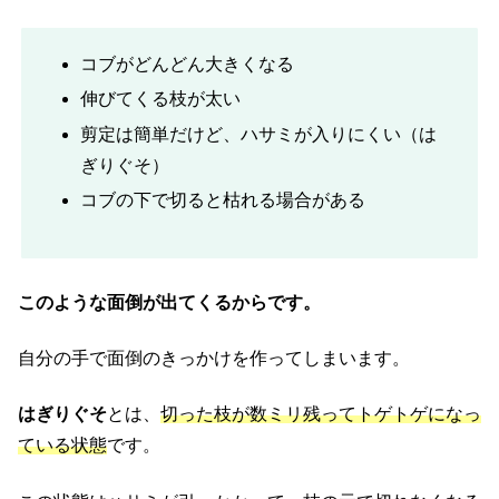
コブがどんどん大きくなる
伸びてくる枝が太い
剪定は簡単だけど、ハサミが入りにくい（は
ぎりぐそ）
コブの下で切ると枯れる場合がある
このような面倒が出てくるからです。
自分の手で面倒のきっかけを作ってしまいます。
はぎりぐそ
とは、
切った枝が数ミリ残ってトゲトゲになっ
ている状態
です。