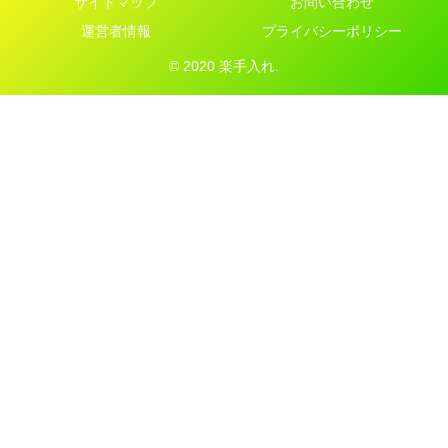
サイトマップ
お問い合わせ
運営者情報
プライバシーポリシー
© 2020 楽手入れ.