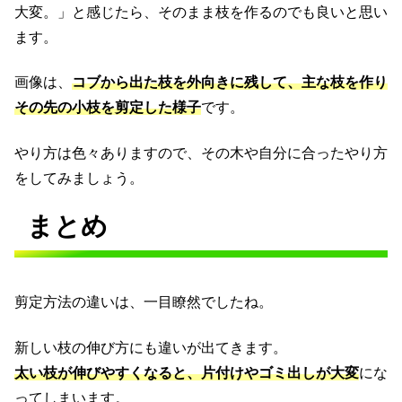
大変。」と感じたら、そのまま枝を作るのでも良いと思い
ます。
画像は、
コブから出た枝を外向きに残して、主な枝を作り
その先の小枝を剪定した様子
です。
やり方は色々ありますので、その木や自分に合ったやり方
をしてみましょう。
まとめ
剪定方法の違いは、一目瞭然でしたね。
新しい枝の伸び方にも違いが出てきます。
太い枝が伸びやすくなると、片付けやゴミ出しが大変
にな
ってしまいます。