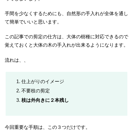
手間を少なくするためにも、自然形の手入れが全体を通し
て簡単でいいと思います。
この記事での剪定の仕方は、大体の樹種に対応できるので
覚えておくと大体の木の手入れが出来るようになります。
流れは、、
仕上がりのイメージ
不要枝の剪定
枝は外向きに２本残し
今回重要な手順は、この３つだけです。