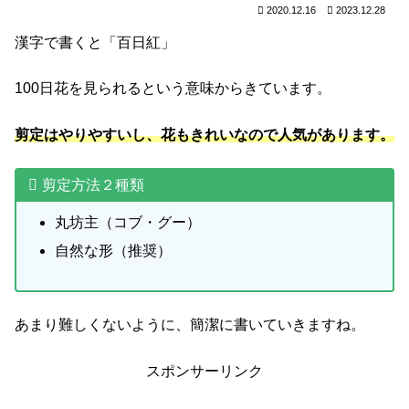
2020.12.16
2023.12.28
漢字で書くと「百日紅」
100日花を見られるという意味からきています。
剪定はやりやすいし、花もきれいなので人気があります。
剪定方法２種類
丸坊主（コブ・グー）
自然な形（推奨）
あまり難しくないように、簡潔に書いていきますね。
スポンサーリンク