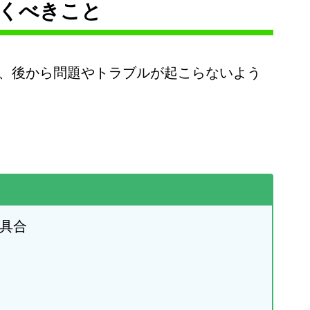
くべきこと
、後から問題やトラブルが起こらないよう
具合