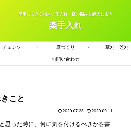
簡単にできる植木の手入れ 庭の悩みを解決しよう
楽手入れ
チェンソー
庭づくり
草刈・芝刈
お問い合わせ
べきこと
2020.07.28
2020.09.11
と思った時に、何に気を付けるべきかを書