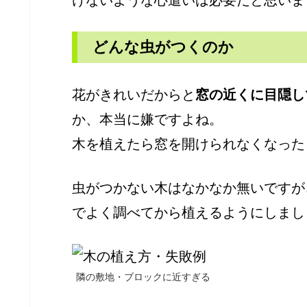
どんな虫がつくのか
花がきれいだからと
窓の近くに目隠し
か、本当に嫌ですよね。
木を植えたら窓を開けられなくなった
虫がつかない木はなかなか無いですが
でよく調べてから植えるようにしまし
隣の敷地・ブロックに近すぎる