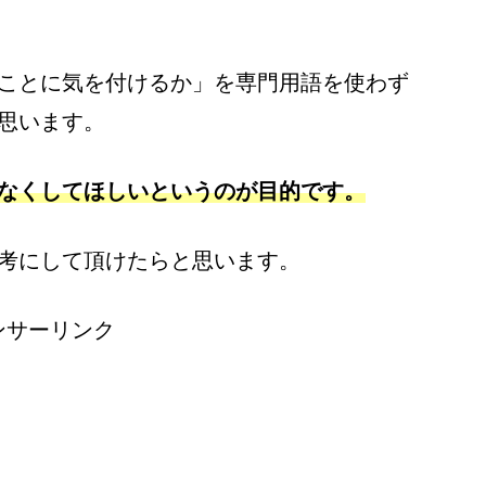
ことに気を付けるか」を専門用語を使わず
思います。
なくしてほしいというのが目的です。
考にして頂けたらと思います。
ンサーリンク