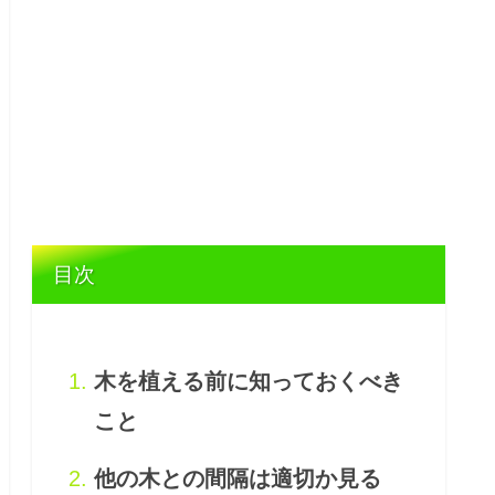
目次
木を植える前に知っておくべき
こと
他の木との間隔は適切か見る