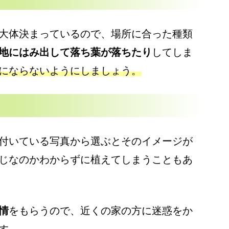
大体決まっているので、場所に合った種類
地にはみ出して落ち葉が落ちたり
してしま
にならないようにしましょう。
付いている写真から選ぶとそのイメージが
じなのかわからずに植えてしまうこともあ
情
をもらうので、近くの家の方に迷惑をか
す。