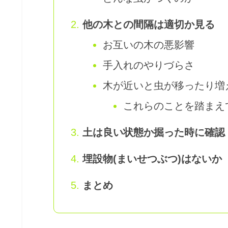
他の木との間隔は適切か見る
お互いの木の悪影響
手入れのやりづらさ
木が近いと虫が移ったり増
これらのことを踏まえ
土は良い状態か掘った時に確認
埋設物(まいせつぶつ)はないか
まとめ