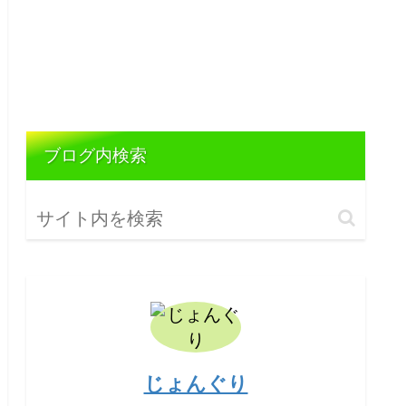
ブログ内検索
じょんぐり