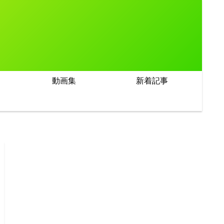
動画集
新着記事