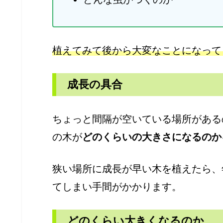
植えてみて後から大変なことになって
成長の具合
ちょっと間隔が空いている場所がある
の木が
どのくらいの大きさになるのか
狭い場所に成長が早い木を植えたら、
てしまい手間がかかります。
どのくらい大きくなるのか