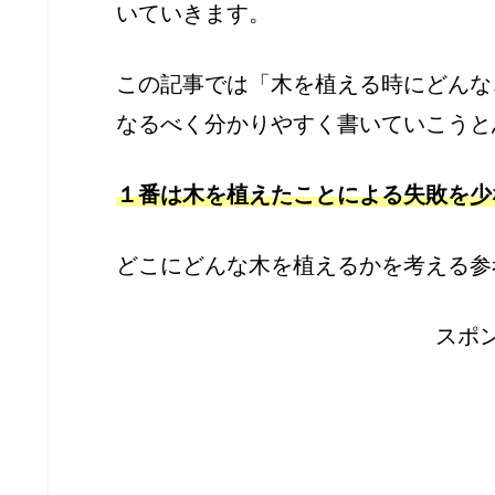
いていきます。
この記事では「木を植える時にどんな
なるべく分かりやすく書いていこうと
１番は木を植えたことによる失敗を少
どこにどんな木を植えるかを考える参
スポ