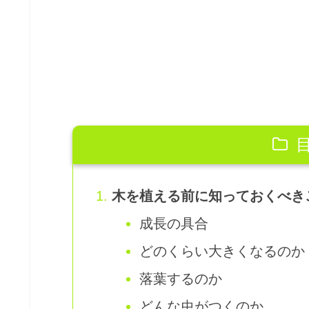
木を植える前に知っておくべき
成長の具合
どのくらい大きくなるのか
落葉するのか
どんな虫がつくのか