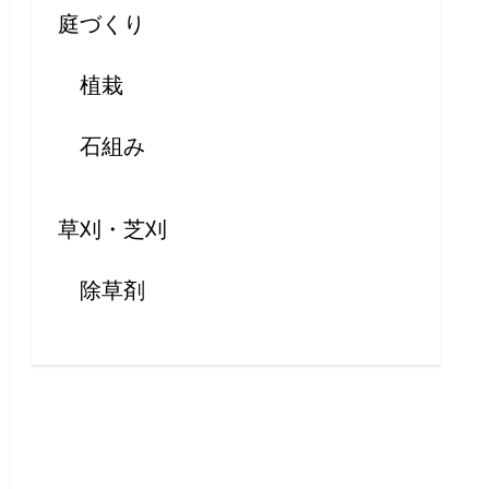
庭づくり
植栽
石組み
草刈・芝刈
除草剤