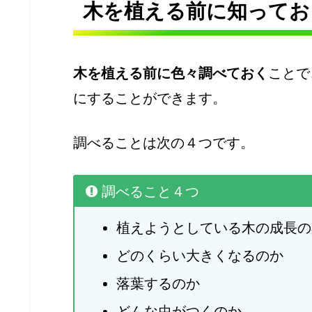
木を植える前に知ってお
木を植える前に色々調べておく
ことで
にすることができます。
調べることは次の４つです。
調べること４つ
植えようとしている木の成長の
どのくらい大きくなるのか
落葉するのか
どんな虫がつくのか